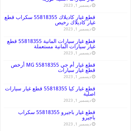
ديسمبر 1, 2023
قطع غيار كاديلاك 55818355 سكراب قطع
غيار كاديلاك رخيص
ديسمبر 1, 2023
قطع غيار سيارات المانية 55818355 قطع
غيار سيارات المانية مستعملة
ديسمبر 1, 2023
قطع غيار أم جي MG 55818355 أرخص
قطع غيار سيارات
ديسمبر 1, 2023
قطع غيار كيا 55818355 قطع غيار سيارات
اصلية
ديسمبر 1, 2023
قطع غيار باجيرو 55818355 سكراب
باجيرو
ديسمبر 1, 2023