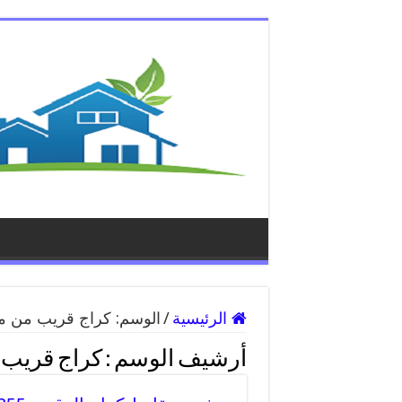
الرئيسية
/
الوسم:
كراج قريب من م
أرشيف الوسم :
كراج قريب 