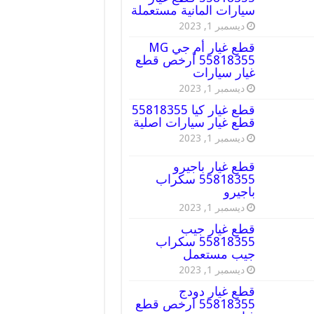
سيارات المانية مستعملة
ديسمبر 1, 2023
قطع غيار أم جي MG
55818355 أرخص قطع
غيار سيارات
ديسمبر 1, 2023
قطع غيار كيا 55818355
قطع غيار سيارات اصلية
ديسمبر 1, 2023
قطع غيار باجيرو
55818355 سكراب
باجيرو
ديسمبر 1, 2023
قطع غيار جيب
55818355 سكراب
جيب مستعمل
ديسمبر 1, 2023
قطع غيار دودج
55818355 ارخص قطع