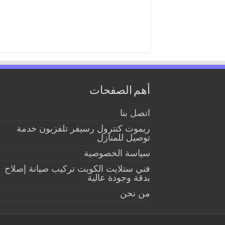
أهم الصفحات
اتصل بنا
ريموت كنترول رسيفر تلفزيون خدمة
توصيل للمنازل
سياسة الخصوصية
فني ستلايت الكويت تركيب صيانة إصلاح
بدقة وجودة عالية
من نحن