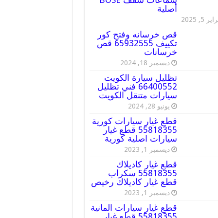
أصلية
ير 5, 2025
قص خرسانه وفتح كور
تكييف 65932555 قص
خرسانات
ديسمبر 18, 2024
تظليل سيارة الكويت
66400552 فني تظليل
سيارات متنقل الكويت
يونيو 28, 2024
قطع غيار سيارات كورية
55818355 قطع غيار
سيارات اصلية كورية
ديسمبر 1, 2023
قطع غيار كاديلاك
55818355 سكراب
قطع غيار كاديلاك رخيص
ديسمبر 1, 2023
قطع غيار سيارات المانية
55818355 قطع غيار