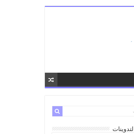
لتدوينات