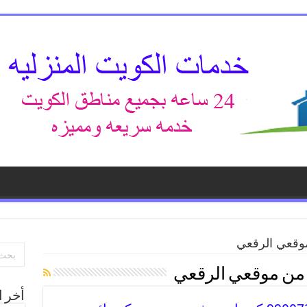
وقعي الرقعي
من موقعي الرقعي
أخر ا