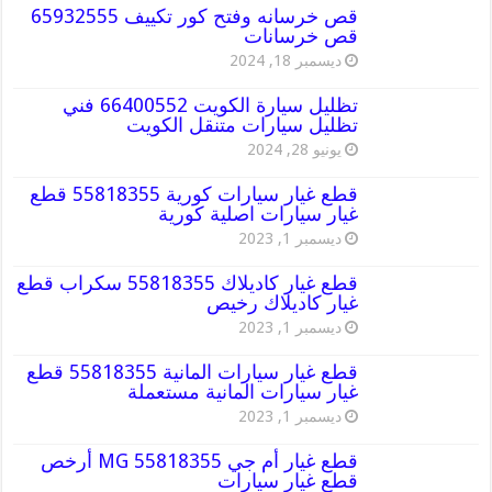
قص خرسانه وفتح كور تكييف 65932555
قص خرسانات
ديسمبر 18, 2024
تظليل سيارة الكويت 66400552 فني
تظليل سيارات متنقل الكويت
يونيو 28, 2024
قطع غيار سيارات كورية 55818355 قطع
غيار سيارات اصلية كورية
ديسمبر 1, 2023
قطع غيار كاديلاك 55818355 سكراب قطع
غيار كاديلاك رخيص
ديسمبر 1, 2023
قطع غيار سيارات المانية 55818355 قطع
غيار سيارات المانية مستعملة
ديسمبر 1, 2023
قطع غيار أم جي MG 55818355 أرخص
قطع غيار سيارات