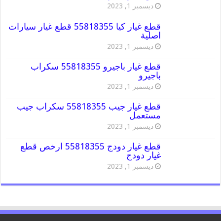
ديسمبر 1, 2023
قطع غيار كيا 55818355 قطع غيار سيارات
اصلية
ديسمبر 1, 2023
قطع غيار باجيرو 55818355 سكراب
باجيرو
ديسمبر 1, 2023
قطع غيار جيب 55818355 سكراب جيب
مستعمل
ديسمبر 1, 2023
قطع غيار دودج 55818355 ارخص قطع
غيار دودج
ديسمبر 1, 2023