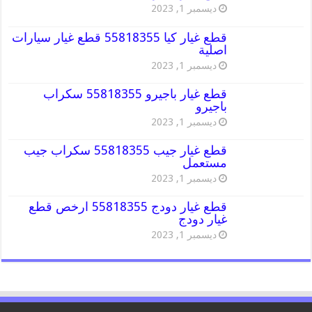
ديسمبر 1, 2023
قطع غيار كيا 55818355 قطع غيار سيارات
اصلية
ديسمبر 1, 2023
قطع غيار باجيرو 55818355 سكراب
باجيرو
ديسمبر 1, 2023
قطع غيار جيب 55818355 سكراب جيب
مستعمل
ديسمبر 1, 2023
قطع غيار دودج 55818355 ارخص قطع
غيار دودج
ديسمبر 1, 2023