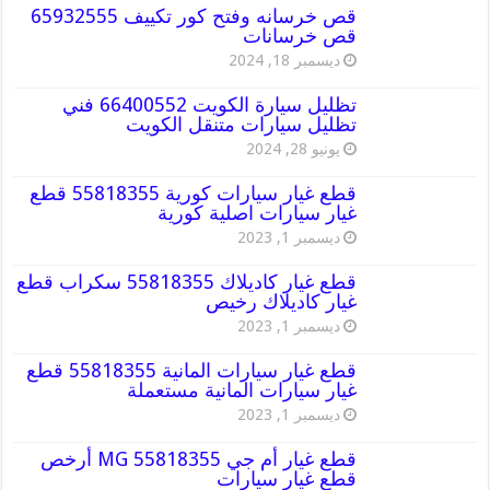
قص خرسانه وفتح كور تكييف 65932555
قص خرسانات
ديسمبر 18, 2024
تظليل سيارة الكويت 66400552 فني
تظليل سيارات متنقل الكويت
يونيو 28, 2024
قطع غيار سيارات كورية 55818355 قطع
غيار سيارات اصلية كورية
ديسمبر 1, 2023
قطع غيار كاديلاك 55818355 سكراب قطع
غيار كاديلاك رخيص
ديسمبر 1, 2023
قطع غيار سيارات المانية 55818355 قطع
غيار سيارات المانية مستعملة
ديسمبر 1, 2023
قطع غيار أم جي MG 55818355 أرخص
قطع غيار سيارات