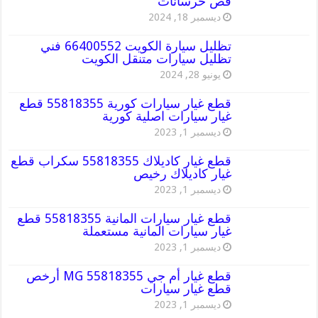
قص خرسانات
ديسمبر 18, 2024
تظليل سيارة الكويت 66400552 فني
تظليل سيارات متنقل الكويت
يونيو 28, 2024
قطع غيار سيارات كورية 55818355 قطع
غيار سيارات اصلية كورية
ديسمبر 1, 2023
قطع غيار كاديلاك 55818355 سكراب قطع
غيار كاديلاك رخيص
ديسمبر 1, 2023
قطع غيار سيارات المانية 55818355 قطع
غيار سيارات المانية مستعملة
ديسمبر 1, 2023
قطع غيار أم جي MG 55818355 أرخص
قطع غيار سيارات
ديسمبر 1, 2023