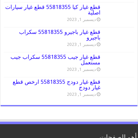
قطع غيار كيا 55818355 قطع غيار سيارات
اصلية
ديسمبر 1, 2023
قطع غيار باجيرو 55818355 سكراب
باجيرو
ديسمبر 1, 2023
قطع غيار جيب 55818355 سكراب جيب
مستعمل
ديسمبر 1, 2023
قطع غيار دودج 55818355 ارخص قطع
غيار دودج
ديسمبر 1, 2023
أهم الصفحات