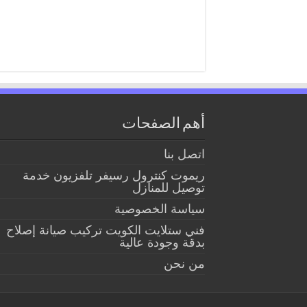
أهم الصفحات
اتصل بنا
ريموت كنترول رسيفر تلفزيون خدمة
توصيل للمنازل
سياسة الخصوصية
فني ستلايت الكويت تركيب صيانة إصلاح
بدقة وجودة عالية
من نحن