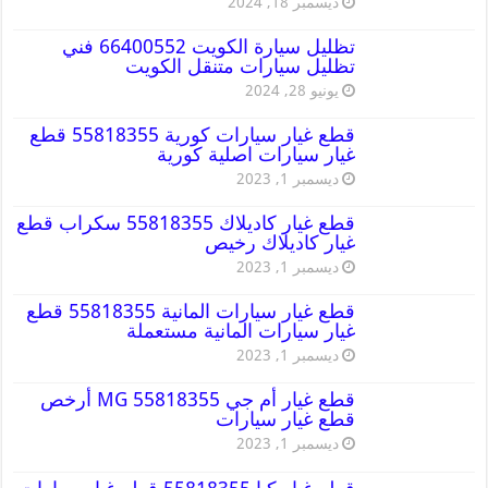
ديسمبر 18, 2024
تظليل سيارة الكويت 66400552 فني
تظليل سيارات متنقل الكويت
يونيو 28, 2024
قطع غيار سيارات كورية 55818355 قطع
غيار سيارات اصلية كورية
ديسمبر 1, 2023
قطع غيار كاديلاك 55818355 سكراب قطع
غيار كاديلاك رخيص
ديسمبر 1, 2023
قطع غيار سيارات المانية 55818355 قطع
غيار سيارات المانية مستعملة
ديسمبر 1, 2023
قطع غيار أم جي MG 55818355 أرخص
قطع غيار سيارات
ديسمبر 1, 2023