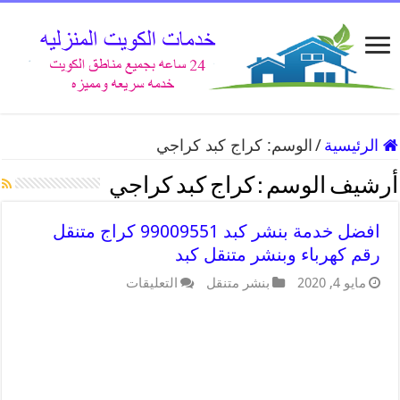
الرئيسية
/
الوسم:
كراج كبد كراجي
أرشيف الوسم :
كراج كبد كراجي
افضل خدمة بنشر كبد 99009551 كراج متنقل
رقم كهرباء وبنشر متنقل كبد
مايو 4, 2020
بنشر متنقل
التعليقات