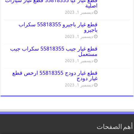
قطع غيار كيا 55818355 قطع غيار سيارات
اصلية
ديسمبر 1, 2023
قطع غيار باجيرو 55818355 سكراب
باجيرو
ديسمبر 1, 2023
قطع غيار جيب 55818355 سكراب جيب
مستعمل
ديسمبر 1, 2023
قطع غيار دودج 55818355 ارخص قطع
غيار دودج
ديسمبر 1, 2023
أهم الصفحات