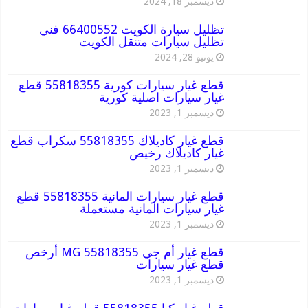
ديسمبر 18, 2024
تظليل سيارة الكويت 66400552 فني
تظليل سيارات متنقل الكويت
يونيو 28, 2024
قطع غيار سيارات كورية 55818355 قطع
غيار سيارات اصلية كورية
ديسمبر 1, 2023
قطع غيار كاديلاك 55818355 سكراب قطع
غيار كاديلاك رخيص
ديسمبر 1, 2023
قطع غيار سيارات المانية 55818355 قطع
غيار سيارات المانية مستعملة
ديسمبر 1, 2023
قطع غيار أم جي MG 55818355 أرخص
قطع غيار سيارات
ديسمبر 1, 2023