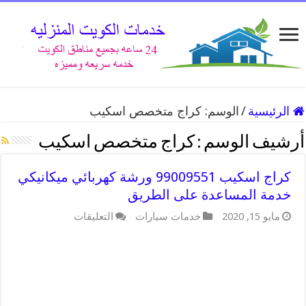
الرئيسية
/
الوسم:
كراج متخصص اسكيب
أرشيف الوسم :
كراج متخصص اسكيب
كراج اسكيب 99009551 ورشة كهربائي ميكانيكي
خدمة المساعدة على الطريق
مايو 15, 2020
خدمات سيارات
التعليقات