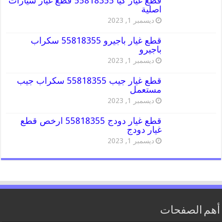
قطع غيار كيا 55818355 قطع غيار سيارات
اصلية
ديسمبر 1, 2023
قطع غيار باجيرو 55818355 سكراب
باجيرو
ديسمبر 1, 2023
قطع غيار جيب 55818355 سكراب جيب
مستعمل
ديسمبر 1, 2023
قطع غيار دودج 55818355 ارخص قطع
غيار دودج
ديسمبر 1, 2023
أهم الصفحات