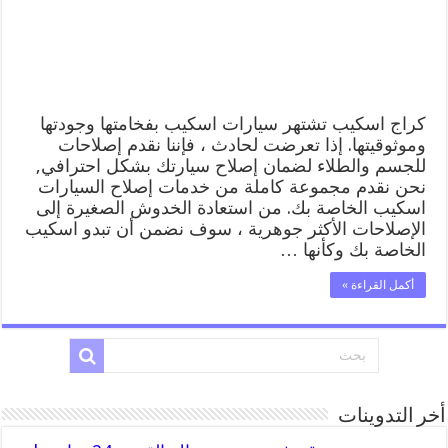
كراج اسكيب تشتهر سيارات اسكيب بفخامتها وجودتها
وموثوقيتها. إذا تعرضت لحادث ، فإننا نقدم إصلاحات
للجسم والطلاء لضمان إصلاح سيارتك بشكل احترافي,
نحن نقدم مجموعة كاملة من خدمات إصلاح السيارات
اسكيب الخاصة بك. من استعادة الخدوش الصغيرة إلى
الإصلاحات الأكثر جوهرية ، سوف نضمن أن تبدو اسكيب
الخاصة بك وكأنها …
أكمل القراءة »
أخر التدوينات