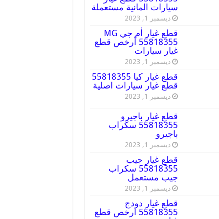
سيارات المانية مستعملة
ديسمبر 1, 2023
قطع غيار أم جي MG
55818355 أرخص قطع
غيار سيارات
ديسمبر 1, 2023
قطع غيار كيا 55818355
قطع غيار سيارات اصلية
ديسمبر 1, 2023
قطع غيار باجيرو
55818355 سكراب
باجيرو
ديسمبر 1, 2023
قطع غيار جيب
55818355 سكراب
جيب مستعمل
ديسمبر 1, 2023
قطع غيار دودج
55818355 ارخص قطع