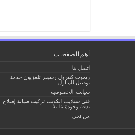
أهم الصفحات
اتصل بنا
ريموت كنترول رسيفر تلفزيون خدمة
توصيل للمنازل
سياسة الخصوصية
فني ستلايت الكويت تركيب صيانة إصلاح
بدقة وجودة عالية
من نحن