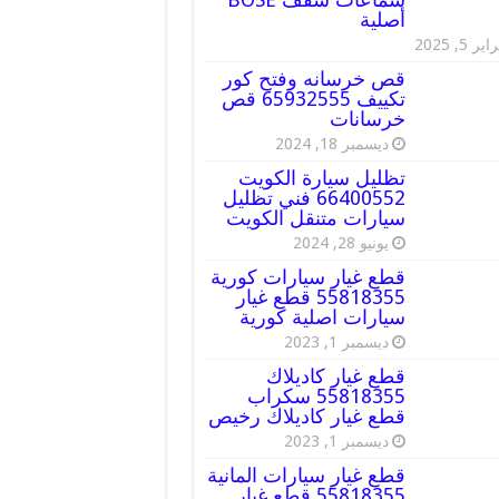
أصلية
ير 5, 2025
قص خرسانه وفتح كور
تكييف 65932555 قص
خرسانات
ديسمبر 18, 2024
تظليل سيارة الكويت
66400552 فني تظليل
سيارات متنقل الكويت
يونيو 28, 2024
قطع غيار سيارات كورية
55818355 قطع غيار
سيارات اصلية كورية
ديسمبر 1, 2023
قطع غيار كاديلاك
55818355 سكراب
قطع غيار كاديلاك رخيص
ديسمبر 1, 2023
قطع غيار سيارات المانية
55818355 قطع غيار