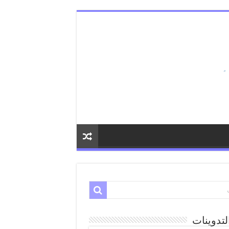
لتدوينات