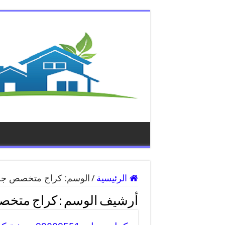
الرئيسية
/
الوسم:
كراج متخصص جرا
أرشيف الوسم :
كراج متخص