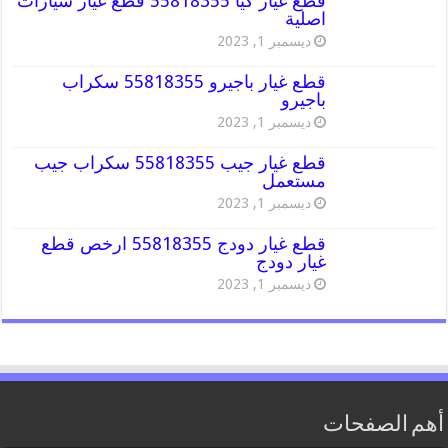
قطع غيار كيا 55818355 قطع غيار سيارات
اصلية
ديسمبر 1, 2023
قطع غيار باجيرو 55818355 سكراب
باجيرو
ديسمبر 1, 2023
قطع غيار جيب 55818355 سكراب جيب
مستعمل
ديسمبر 1, 2023
قطع غيار دودج 55818355 ارخص قطع
غيار دودج
ديسمبر 1, 2023
أهم الصفحات