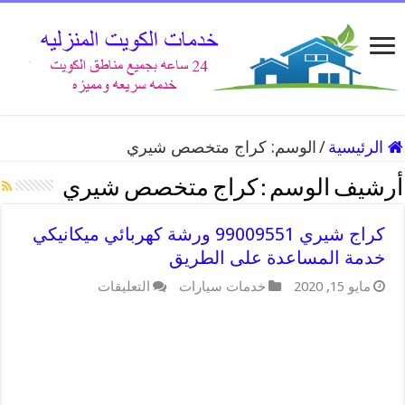
الرئيسية
/
الوسم:
كراج متخصص شيري
أرشيف الوسم :
كراج متخصص شيري
كراج شيري 99009551 ورشة كهربائي ميكانيكي
خدمة المساعدة على الطريق
مايو 15, 2020
خدمات سيارات
التعليقات