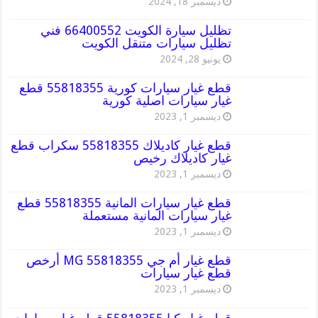
ديسمبر 18, 2024
تظليل سيارة الكويت 66400552 فني
تظليل سيارات متنقل الكويت
يونيو 28, 2024
قطع غيار سيارات كورية 55818355 قطع
غيار سيارات اصلية كورية
ديسمبر 1, 2023
قطع غيار كاديلاك 55818355 سكراب قطع
غيار كاديلاك رخيص
ديسمبر 1, 2023
قطع غيار سيارات المانية 55818355 قطع
غيار سيارات المانية مستعملة
ديسمبر 1, 2023
قطع غيار أم جي MG 55818355 أرخص
قطع غيار سيارات
ديسمبر 1, 2023