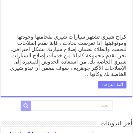
كراج شيري تشتهر سيارات شيري بفخامتها وجودتها
وموثوقيتها. إذا تعرضت لحادث ، فإننا نقدم إصلاحات
للجسم والطلاء لضمان إصلاح سيارتك بشكل احترافي,
نحن نقدم مجموعة كاملة من خدمات إصلاح السيارات
شيري الخاصة بك. من استعادة الخدوش الصغيرة إلى
الإصلاحات الأكثر جوهرية ، سوف نضمن أن تبدو شيري
الخاصة بك وكأنها …
أكمل القراءة »
أخر التدوينات