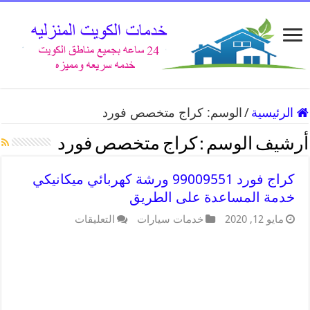
الرئيسية
/
الوسم:
كراج متخصص فورد
أرشيف الوسم :
كراج متخصص فورد
كراج فورد 99009551 ورشة كهربائي ميكانيكي
خدمة المساعدة على الطريق
مايو 12, 2020
خدمات سيارات
التعليقات