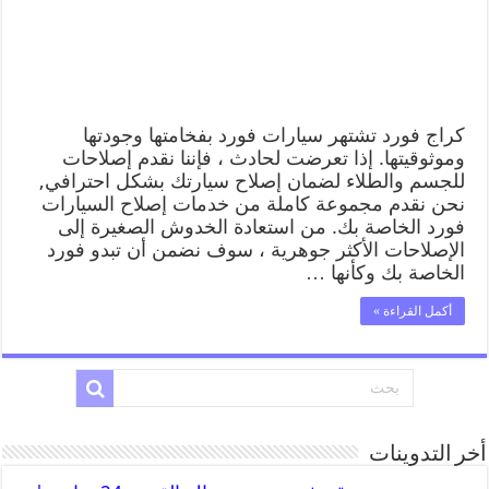
كراج فورد تشتهر سيارات فورد بفخامتها وجودتها
وموثوقيتها. إذا تعرضت لحادث ، فإننا نقدم إصلاحات
للجسم والطلاء لضمان إصلاح سيارتك بشكل احترافي,
نحن نقدم مجموعة كاملة من خدمات إصلاح السيارات
فورد الخاصة بك. من استعادة الخدوش الصغيرة إلى
الإصلاحات الأكثر جوهرية ، سوف نضمن أن تبدو فورد
الخاصة بك وكأنها …
أكمل القراءة »
أخر التدوينات