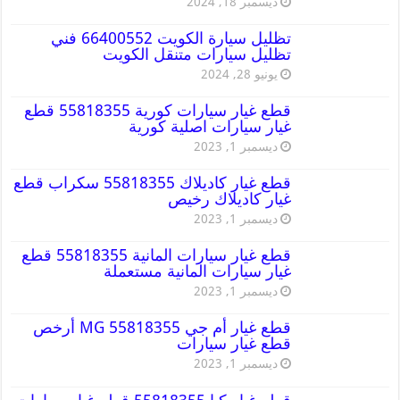
ديسمبر 18, 2024
تظليل سيارة الكويت 66400552 فني
تظليل سيارات متنقل الكويت
يونيو 28, 2024
قطع غيار سيارات كورية 55818355 قطع
غيار سيارات اصلية كورية
ديسمبر 1, 2023
قطع غيار كاديلاك 55818355 سكراب قطع
غيار كاديلاك رخيص
ديسمبر 1, 2023
قطع غيار سيارات المانية 55818355 قطع
غيار سيارات المانية مستعملة
ديسمبر 1, 2023
قطع غيار أم جي MG 55818355 أرخص
قطع غيار سيارات
ديسمبر 1, 2023