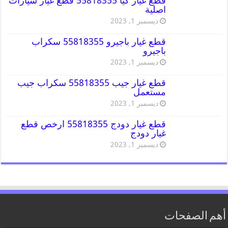
قطع غيار كيا 55818355 قطع غيار سيارات
اصلية
ديسمبر 1, 2023
قطع غيار باجيرو 55818355 سكراب
باجيرو
ديسمبر 1, 2023
قطع غيار جيب 55818355 سكراب جيب
مستعمل
ديسمبر 1, 2023
قطع غيار دودج 55818355 ارخص قطع
غيار دودج
ديسمبر 1, 2023
أهم الصفحات