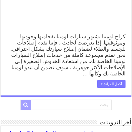
المساعدة
على
الطريق
مغلقة
كراج لومينا تشتهر سيارات لومينا بفخامتها وجودتها
وموثوقيتها. إذا تعرضت لحادث ، فإننا نقدم إصلاحات
للجسم والطلاء لضمان إصلاح سيارتك بشكل احترافي,
نحن نقدم مجموعة كاملة من خدمات إصلاح السيارات
لومينا الخاصة بك. من استعادة الخدوش الصغيرة إلى
الإصلاحات الأكثر جوهرية ، سوف نضمن أن تبدو لومينا
الخاصة بك وكأنها …
أكمل القراءة »
أخر التدوينات