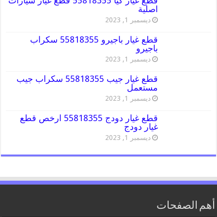
قطع غيار كيا 55818355 قطع غيار سيارات
اصلية
ديسمبر 1, 2023
قطع غيار باجيرو 55818355 سكراب
باجيرو
ديسمبر 1, 2023
قطع غيار جيب 55818355 سكراب جيب
مستعمل
ديسمبر 1, 2023
قطع غيار دودج 55818355 ارخص قطع
غيار دودج
ديسمبر 1, 2023
أهم الصفحات