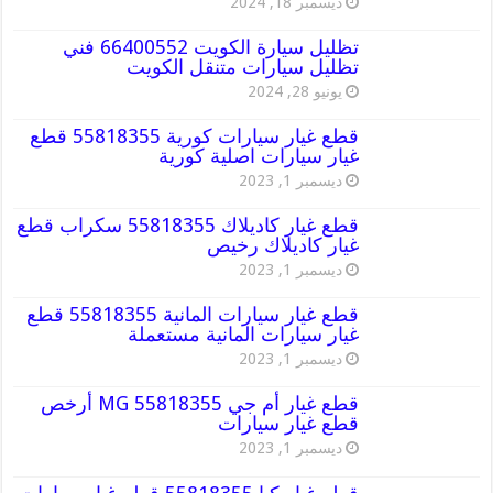
ديسمبر 18, 2024
تظليل سيارة الكويت 66400552 فني
تظليل سيارات متنقل الكويت
يونيو 28, 2024
قطع غيار سيارات كورية 55818355 قطع
غيار سيارات اصلية كورية
ديسمبر 1, 2023
قطع غيار كاديلاك 55818355 سكراب قطع
غيار كاديلاك رخيص
ديسمبر 1, 2023
قطع غيار سيارات المانية 55818355 قطع
غيار سيارات المانية مستعملة
ديسمبر 1, 2023
قطع غيار أم جي MG 55818355 أرخص
قطع غيار سيارات
ديسمبر 1, 2023