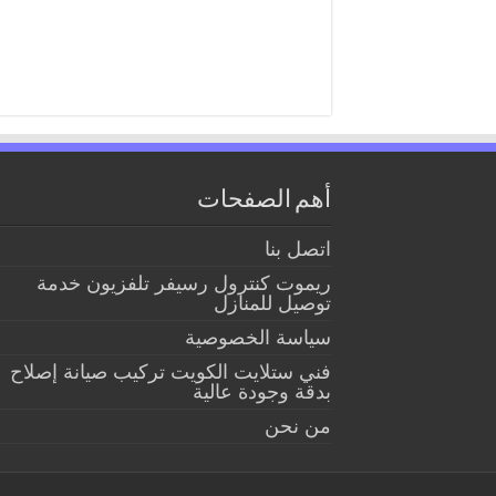
أهم الصفحات
اتصل بنا
ريموت كنترول رسيفر تلفزيون خدمة
توصيل للمنازل
سياسة الخصوصية
فني ستلايت الكويت تركيب صيانة إصلاح
بدقة وجودة عالية
من نحن