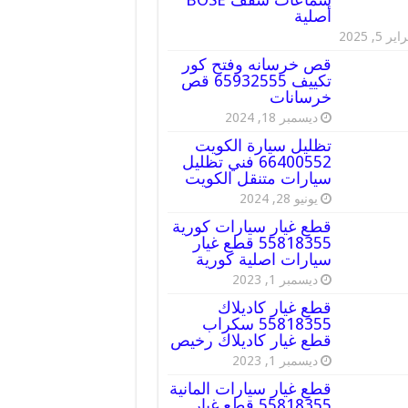
أصلية
ير 5, 2025
قص خرسانه وفتح كور
تكييف 65932555 قص
خرسانات
ديسمبر 18, 2024
تظليل سيارة الكويت
66400552 فني تظليل
سيارات متنقل الكويت
يونيو 28, 2024
قطع غيار سيارات كورية
55818355 قطع غيار
سيارات اصلية كورية
ديسمبر 1, 2023
قطع غيار كاديلاك
55818355 سكراب
قطع غيار كاديلاك رخيص
ديسمبر 1, 2023
قطع غيار سيارات المانية
55818355 قطع غيار