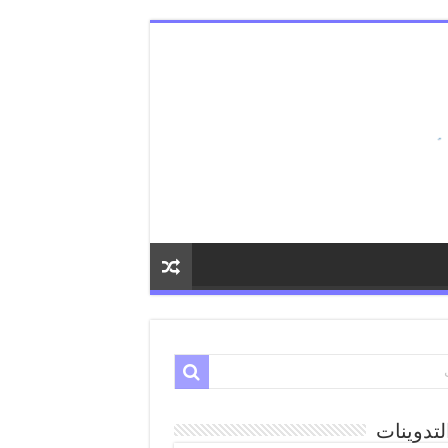
لتدوينات