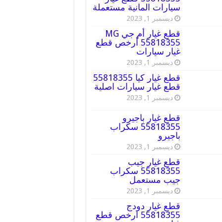
سيارات المانية مستعملة
ديسمبر 1, 2023
قطع غيار أم جي MG
55818355 أرخص قطع
غيار سيارات
ديسمبر 1, 2023
قطع غيار كيا 55818355
قطع غيار سيارات اصلية
ديسمبر 1, 2023
قطع غيار باجيرو
55818355 سكراب
باجيرو
ديسمبر 1, 2023
قطع غيار جيب
55818355 سكراب
جيب مستعمل
ديسمبر 1, 2023
قطع غيار دودج
55818355 ارخص قطع