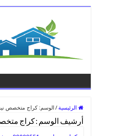
الرئيسية
/
الوسم:
كراج متخصص نيس
أرشيف الوسم :
كراج متخص