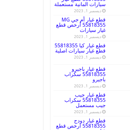
سيارات المانية مستعملة
ديسمبر 1, 2023
قطع غيار أم جي MG
55818355 أرخص قطع
غيار سيارات
ديسمبر 1, 2023
قطع غيار كيا 55818355
قطع غيار سيارات اصلية
ديسمبر 1, 2023
قطع غيار باجيرو
55818355 سكراب
باجيرو
ديسمبر 1, 2023
قطع غيار جيب
55818355 سكراب
جيب مستعمل
ديسمبر 1, 2023
قطع غيار دودج
55818355 ارخص قطع