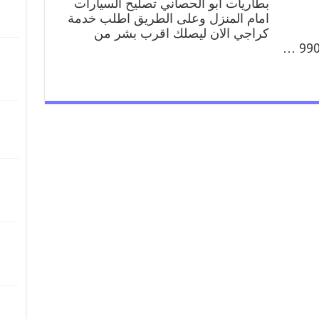
بطاريات ابو الحصاني تصليح السيارات
امام المنزل وعلى الطريق اطلب خدمة
كراجي الان ليصلك اقرب بشر من