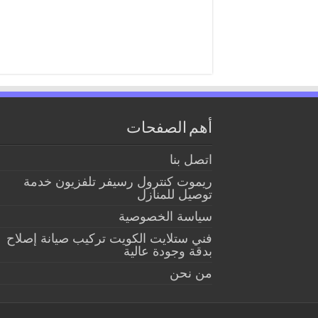
أهم الصفحات
اتصل بنا
ريموت كنترول رسيفر تلفزيون خدمة
توصيل للمنازل
سياسة الخصوصية
فني ستلايت الكويت تركيب صيانة إصلاح
بدقة وجودة عالية
من نحن