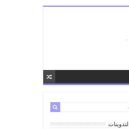
لتدوينات