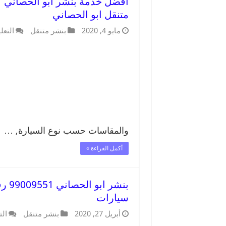
متنقل ابو الحصاني
مايو 4, 2020
بنشر متنقل
التعل
والمقاسات حسب نوع السيارة, …
أكمل القراءة »
بنشر
سيارات
أبريل 27, 2020
بنشر متنقل
الت