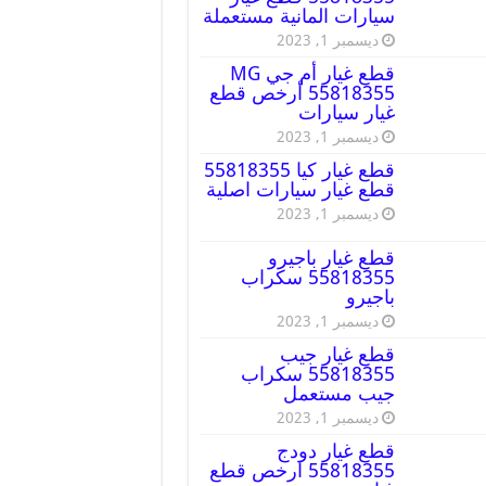
سيارات المانية مستعملة
ديسمبر 1, 2023
قطع غيار أم جي MG
55818355 أرخص قطع
غيار سيارات
ديسمبر 1, 2023
قطع غيار كيا 55818355
قطع غيار سيارات اصلية
ديسمبر 1, 2023
قطع غيار باجيرو
55818355 سكراب
باجيرو
ديسمبر 1, 2023
قطع غيار جيب
55818355 سكراب
جيب مستعمل
ديسمبر 1, 2023
قطع غيار دودج
55818355 ارخص قطع