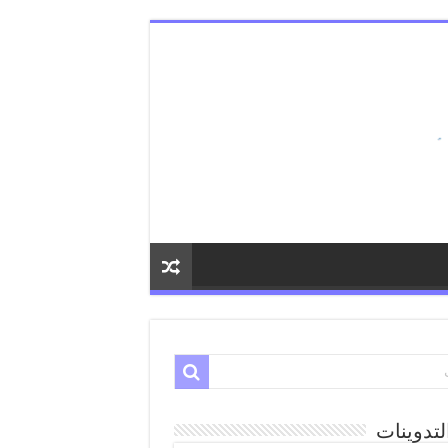
لتدوينات