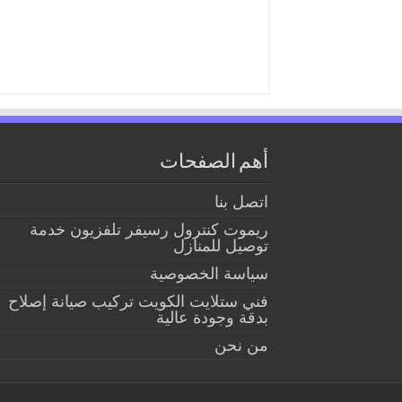
أهم الصفحات
اتصل بنا
ريموت كنترول رسيفر تلفزيون خدمة
توصيل للمنازل
سياسة الخصوصية
فني ستلايت الكويت تركيب صيانة إصلاح
بدقة وجودة عالية
من نحن