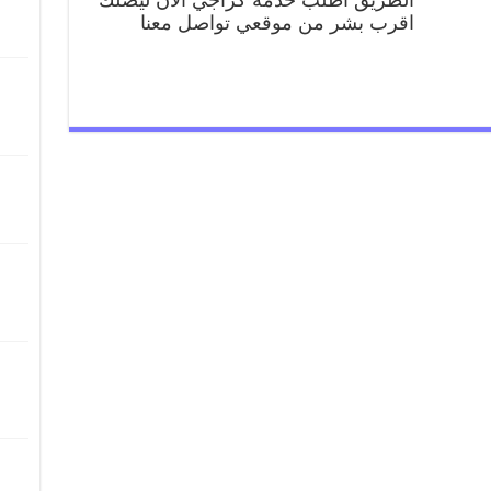
اقرب بشر من موقعي تواصل معنا