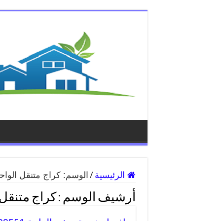
الرئيسية
/
الوسم:
كراج متنقل الواح
أرشيف الوسم :
كراج متنقل 