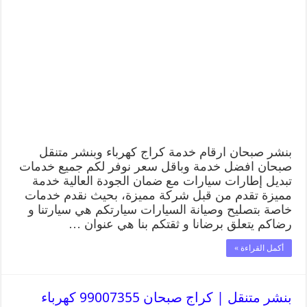
بنشر صبحان ارقام خدمة كراج كهرباء وبنشر متنقل
صبحان افضل خدمة وباقل سعر نوفر لكم جميع خدمات
تبديل إطارات سيارات مع ضمان الجودة العالية خدمة
مميزة تقدم من قبل شركة مميزة، بحيث نقدم خدمات
خاصة بتصليح وصيانة السيارات سيارتكم هي سيارتنا و
رضاكم يتعلق برضانا و ثقتكم بنا هي عنوان …
أكمل القراءة »
بنشر متنقل | كراج صبحان 99007355 كهرباء