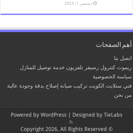
ديسمبر 1, 2023
أهم الصفحات
اتصل بنا
ريموت كنترول رسيفر تلفزيون خدمة توصيل للمنازل
سياسة الخصوصية
فني ستلايت الكويت تركيب صيانة إصلاح بدقة وجودة عالية
من نحن
Powered by
WordPress
| Designed by
TieLabs
© Copyright 2026, All Rights Reserved