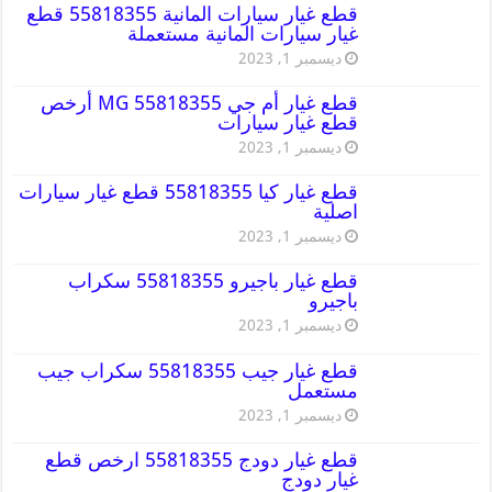
قطع غيار سيارات المانية 55818355 قطع
غيار سيارات المانية مستعملة
ديسمبر 1, 2023
قطع غيار أم جي MG 55818355 أرخص
قطع غيار سيارات
ديسمبر 1, 2023
قطع غيار كيا 55818355 قطع غيار سيارات
اصلية
ديسمبر 1, 2023
قطع غيار باجيرو 55818355 سكراب
باجيرو
ديسمبر 1, 2023
قطع غيار جيب 55818355 سكراب جيب
مستعمل
ديسمبر 1, 2023
قطع غيار دودج 55818355 ارخص قطع
غيار دودج