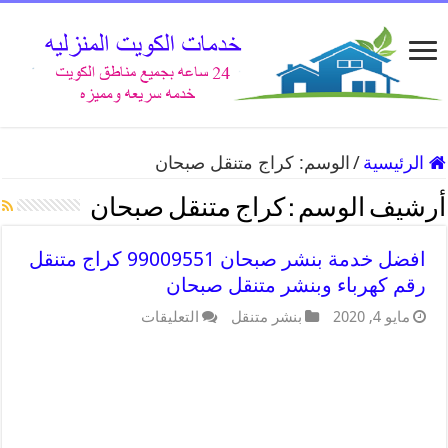
الرئيسية
/
الوسم:
كراج متنقل صبحان
أرشيف الوسم :
كراج متنقل صبحان
افضل خدمة بنشر صبحان 99009551 كراج متنقل
رقم كهرباء وبنشر متنقل صبحان
مايو 4, 2020
بنشر متنقل
التعليقات