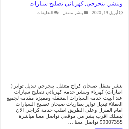
وبنشر, بنجرجي, كهربائي تصليح سيارات
أبريل 19, 2020
بنشر متنقل
التعليقات
بنشر متنقل صبحان كراج متنقل, بنجرجي تبديل تواير (
اطارات) كهرباء وبنشر خدمة كهربائي تصليح سيارات
عند البيت خدمة السيارات المتنقلة ومميزة مقدمة لجميع
العملاء تبديل تواير بطاريات صبحان تصليح السيارات
امام المنزل وعلى الطريق اطلب خدمة كراجي الان
ليصلك اقرب بشر من موقعي تواصل معنا مباشرة
99007355 تواصل معنا …