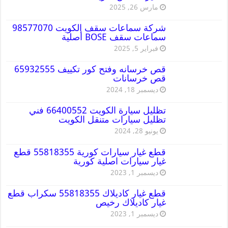
مارس 26, 2025
شركة سماعات سقف الكويت 98577070
سماعات سقف BOSE أصلية
فبراير 5, 2025
قص خرسانه وفتح كور تكييف 65932555
قص خرسانات
ديسمبر 18, 2024
تظليل سيارة الكويت 66400552 فني
تظليل سيارات متنقل الكويت
يونيو 28, 2024
قطع غيار سيارات كورية 55818355 قطع
غيار سيارات اصلية كورية
ديسمبر 1, 2023
قطع غيار كاديلاك 55818355 سكراب قطع
غيار كاديلاك رخيص
ديسمبر 1, 2023