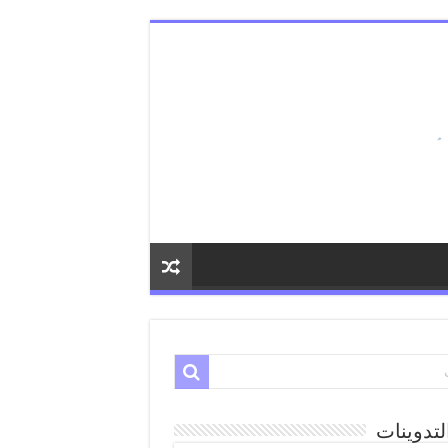
لتدوينات