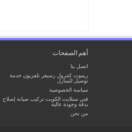
أهم الصفحات
اتصل بنا
ريموت كنترول رسيفر تلفزيون خدمة
توصيل للمنازل
سياسة الخصوصية
فني ستلايت الكويت تركيب صيانة إصلاح
بدقة وجودة عالية
من نحن