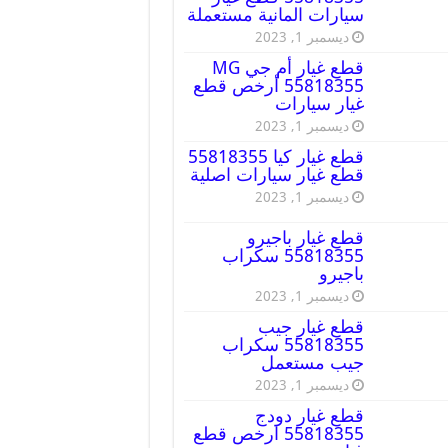
سيارات المانية مستعملة
ديسمبر 1, 2023
قطع غيار أم جي MG
55818355 أرخص قطع
غيار سيارات
ديسمبر 1, 2023
قطع غيار كيا 55818355
قطع غيار سيارات اصلية
ديسمبر 1, 2023
قطع غيار باجيرو
55818355 سكراب
باجيرو
ديسمبر 1, 2023
قطع غيار جيب
55818355 سكراب
جيب مستعمل
ديسمبر 1, 2023
قطع غيار دودج
55818355 ارخص قطع