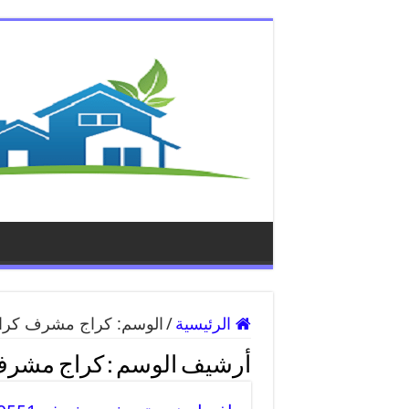
الرئيسية
/
الوسم:
كراج مشرف كرا
أرشيف الوسم :
كراج مشرف