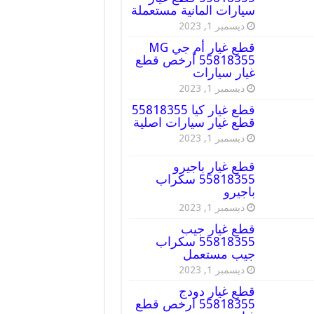
سيارات المانية مستعملة
ديسمبر 1, 2023
قطع غيار أم جي MG
55818355 أرخص قطع
غيار سيارات
ديسمبر 1, 2023
قطع غيار كيا 55818355
قطع غيار سيارات اصلية
ديسمبر 1, 2023
قطع غيار باجيرو
55818355 سكراب
باجيرو
ديسمبر 1, 2023
قطع غيار جيب
55818355 سكراب
جيب مستعمل
ديسمبر 1, 2023
قطع غيار دودج
55818355 ارخص قطع