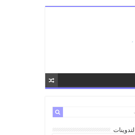
لتدوينات