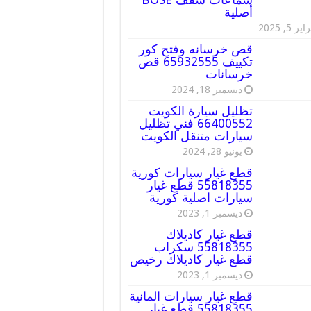
أصلية
ير 5, 2025
قص خرسانه وفتح كور
تكييف 65932555 قص
خرسانات
ديسمبر 18, 2024
تظليل سيارة الكويت
66400552 فني تظليل
سيارات متنقل الكويت
يونيو 28, 2024
قطع غيار سيارات كورية
55818355 قطع غيار
سيارات اصلية كورية
ديسمبر 1, 2023
قطع غيار كاديلاك
55818355 سكراب
قطع غيار كاديلاك رخيص
ديسمبر 1, 2023
قطع غيار سيارات المانية
55818355 قطع غيار