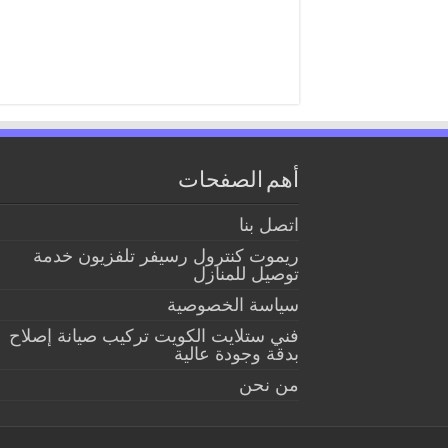
أهم الصفحات
اتصل بنا
ريموت كنترول رسيفر تلفزيون خدمة
توصيل للمنازل
سياسة الخصوصية
فني ستلايت الكويت تركيب صيانة إصلاح
بدقة وجودة عالية
من نحن