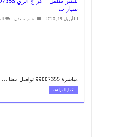
سيارات
أبريل 19, 2020
بنشر متنقل
الت
مباشرة 99007355 تواصل معنا …
أكمل القراءة »