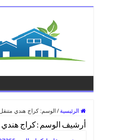
الرئيسية
/
الوسم:
كراج هندي متنقل
أرشيف الوسم :
كراج هندي 