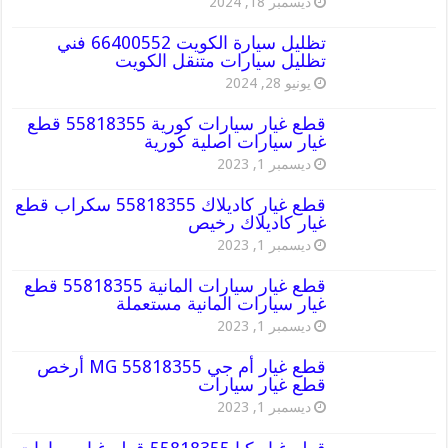
ديسمبر 18, 2024
تظليل سيارة الكويت 66400552 فني
تظليل سيارات متنقل الكويت
يونيو 28, 2024
قطع غيار سيارات كورية 55818355 قطع
غيار سيارات اصلية كورية
ديسمبر 1, 2023
قطع غيار كاديلاك 55818355 سكراب قطع
غيار كاديلاك رخيص
ديسمبر 1, 2023
قطع غيار سيارات المانية 55818355 قطع
غيار سيارات المانية مستعملة
ديسمبر 1, 2023
قطع غيار أم جي MG 55818355 أرخص
قطع غيار سيارات
ديسمبر 1, 2023