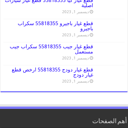
قطع غيار كيا 55818355 قطع غيار سيارات
اصلية
ديسمبر 1, 2023
قطع غيار باجيرو 55818355 سكراب
باجيرو
ديسمبر 1, 2023
قطع غيار جيب 55818355 سكراب جيب
مستعمل
ديسمبر 1, 2023
قطع غيار دودج 55818355 ارخص قطع
غيار دودج
ديسمبر 1, 2023
أهم الصفحات