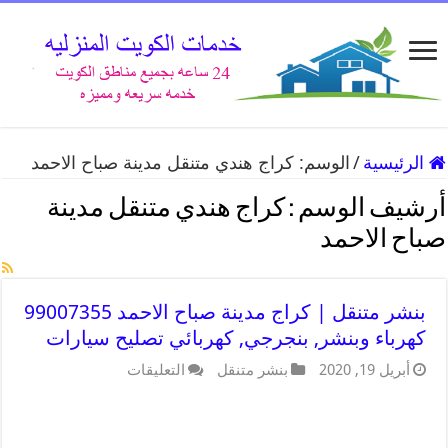
الرئيسية
/
الوسم:
كراج هندي متنقل مدينة صباح الاحمد
أرشيف الوسم :
كراج هندي متنقل مدينة
صباح الاحمد
بنشر متنقل | كراج مدينة صباح الاحمد 99007355
كهرباء وبنشر, بنجرجي, كهربائي تصليح سيارات
أبريل 19, 2020
بنشر متنقل
التعليقات