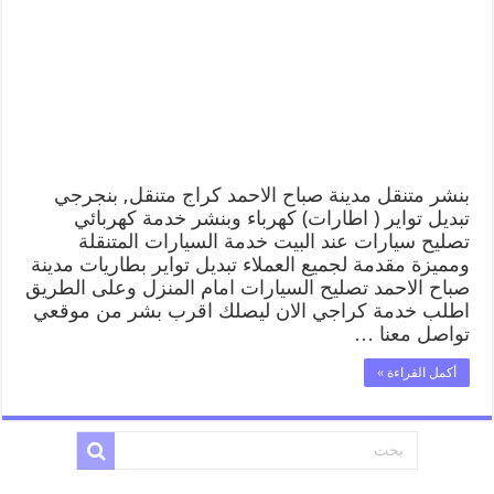
بنشر متنقل مدينة صباح الاحمد كراج متنقل, بنجرجي
تبديل تواير ( اطارات) كهرباء وبنشر خدمة كهربائي
تصليح سيارات عند البيت خدمة السيارات المتنقلة
ومميزة مقدمة لجميع العملاء تبديل تواير بطاريات مدينة
صباح الاحمد تصليح السيارات امام المنزل وعلى الطريق
اطلب خدمة كراجي الان ليصلك اقرب بشر من موقعي
تواصل معنا …
أكمل القراءة »