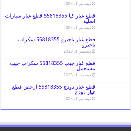
ديسمبر 1, 2023
قطع غيار كيا 55818355 قطع غيار سيارات
اصلية
ديسمبر 1, 2023
قطع غيار باجيرو 55818355 سكراب
باجيرو
ديسمبر 1, 2023
قطع غيار جيب 55818355 سكراب جيب
مستعمل
ديسمبر 1, 2023
قطع غيار دودج 55818355 ارخص قطع
غيار دودج
ديسمبر 1, 2023