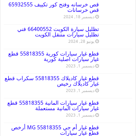
قص خرسانه وفتح كور تكييف 65932555
قص خرسانات
ديسمبر 18, 2024
تظليل سيارة الكويت 66400552 فني
تظليل سيارات متنقل الكويت
يونيو 28, 2024
قطع غيار سيارات كورية 55818355 قطع
غيار سيارات اصلية كورية
ديسمبر 1, 2023
قطع غيار كاديلاك 55818355 سكراب قطع
غيار كاديلاك رخيص
ديسمبر 1, 2023
قطع غيار سيارات المانية 55818355 قطع
غيار سيارات المانية مستعملة
ديسمبر 1, 2023
قطع غيار أم جي MG 55818355 أرخص
قطع غيار سيارات