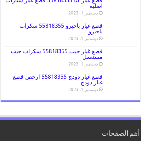
قطع غيار كيا 55818355 قطع غيار سيارات
اصلية
ديسمبر 1, 2023
قطع غيار باجيرو 55818355 سكراب
باجيرو
ديسمبر 1, 2023
قطع غيار جيب 55818355 سكراب جيب
مستعمل
ديسمبر 1, 2023
قطع غيار دودج 55818355 ارخص قطع
غيار دودج
ديسمبر 1, 2023
أهم الصفحات