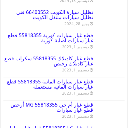
ديسمبر 18, 2024
تظليل سيارة الكويت 66400552 فني
تظليل سيارات متنقل الكويت
يونيو 28, 2024
قطع غيار سيارات كورية 55818355 قطع
غيار سيارات اصلية كورية
ديسمبر 1, 2023
قطع غيار كاديلاك 55818355 سكراب قطع
غيار كاديلاك رخيص
ديسمبر 1, 2023
قطع غيار سيارات المانية 55818355 قطع
غيار سيارات المانية مستعملة
ديسمبر 1, 2023
قطع غيار أم جي MG 55818355 أرخص
قطع غيار سيارات
ديسمبر 1, 2023