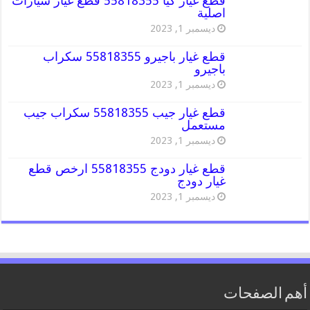
قطع غيار كيا 55818355 قطع غيار سيارات
اصلية
ديسمبر 1, 2023
قطع غيار باجيرو 55818355 سكراب
باجيرو
ديسمبر 1, 2023
قطع غيار جيب 55818355 سكراب جيب
مستعمل
ديسمبر 1, 2023
قطع غيار دودج 55818355 ارخص قطع
غيار دودج
ديسمبر 1, 2023
أهم الصفحات