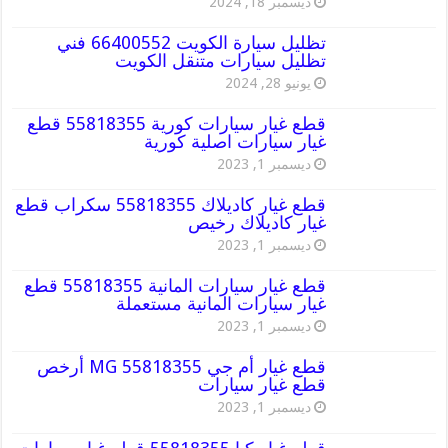
ديسمبر 18, 2024
تظليل سيارة الكويت 66400552 فني
تظليل سيارات متنقل الكويت
يونيو 28, 2024
قطع غيار سيارات كورية 55818355 قطع
غيار سيارات اصلية كورية
ديسمبر 1, 2023
قطع غيار كاديلاك 55818355 سكراب قطع
غيار كاديلاك رخيص
ديسمبر 1, 2023
قطع غيار سيارات المانية 55818355 قطع
غيار سيارات المانية مستعملة
ديسمبر 1, 2023
قطع غيار أم جي MG 55818355 أرخص
قطع غيار سيارات
ديسمبر 1, 2023