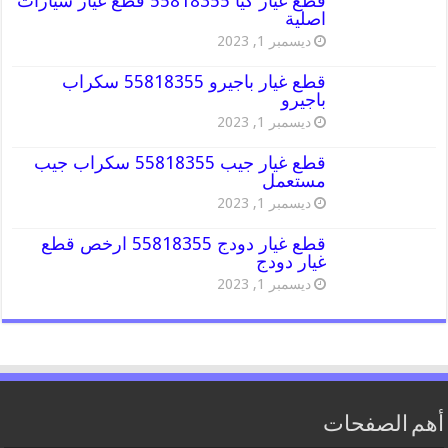
قطع غيار كيا 55818355 قطع غيار سيارات
اصلية
ديسمبر 1, 2023
قطع غيار باجيرو 55818355 سكراب
باجيرو
ديسمبر 1, 2023
قطع غيار جيب 55818355 سكراب جيب
مستعمل
ديسمبر 1, 2023
قطع غيار دودج 55818355 ارخص قطع
غيار دودج
ديسمبر 1, 2023
أهم الصفحات