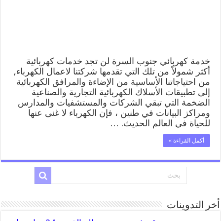
كهربائي
منازل
جنوب
السرة
مغلقة
خدمة كهربائي جنوب السرة لن تجد خدمات كهربائية
أكثر شمولاً من تلك التي تقدمها شركتنا لاعمال الكهرباء,
من احتياجاتنا الأساسية من الإضاءة والمرافق الكهربائية
إلى تطبيقات الأسلاك الكهربائية التجارية والصناعية
الضخمة التي تبقي الشركات والمستشفيات والمدارس
ومراكز البيانات في طنين ، فإن الكهرباء لا غنى عنها
للحياة في العالم الحديث. …
أكمل القراءة »
أخر التدوينات