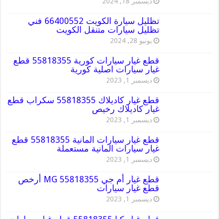
ديسمبر 18, 2024
تظليل سيارة الكويت 66400552 فني
تظليل سيارات متنقل الكويت
يونيو 28, 2024
قطع غيار سيارات كورية 55818355 قطع
غيار سيارات اصلية كورية
ديسمبر 1, 2023
قطع غيار كاديلاك 55818355 سكراب قطع
غيار كاديلاك رخيص
ديسمبر 1, 2023
قطع غيار سيارات المانية 55818355 قطع
غيار سيارات المانية مستعملة
ديسمبر 1, 2023
قطع غيار أم جي MG 55818355 أرخص
قطع غيار سيارات
ديسمبر 1, 2023