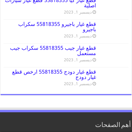
قطع غيار كيا 55818355 قطع غيار سيارات
اصلية
ديسمبر 1, 2023
قطع غيار باجيرو 55818355 سكراب
باجيرو
ديسمبر 1, 2023
قطع غيار جيب 55818355 سكراب جيب
مستعمل
ديسمبر 1, 2023
قطع غيار دودج 55818355 ارخص قطع
غيار دودج
ديسمبر 1, 2023
أهم الصفحات