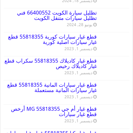
ديسمبر 18, 2024
تظليل سيارة الكويت 66400552 فني
تظليل سيارات متنقل الكويت
يونيو 28, 2024
قطع غيار سيارات كورية 55818355 قطع
غيار سيارات اصلية كورية
ديسمبر 1, 2023
قطع غيار كاديلاك 55818355 سكراب قطع
غيار كاديلاك رخيص
ديسمبر 1, 2023
قطع غيار سيارات المانية 55818355 قطع
غيار سيارات المانية مستعملة
ديسمبر 1, 2023
قطع غيار أم جي MG 55818355 أرخص
قطع غيار سيارات
ديسمبر 1, 2023