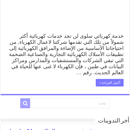
خدمة كهربائي سلوى لن تجد خدمات كهربائية أكثر
شمولاً من تلك التي تقدمها شركتنا لاعمال الكهرباء, من
احتياجاتنا الأساسية من الإضاءة والمرافق الكهربائية إلى
تطبيقات الأسلاك الكهربائية التجارية والصناعية الضخمة
التي تبقي الشركات والمستشفيات والمدارس ومراكز
البيانات في طنين ، فإن الكهرباء لا غنى عنها للحياة في
العالم الحديث. رقم …
أكمل القراءة »
أخر التدوينات