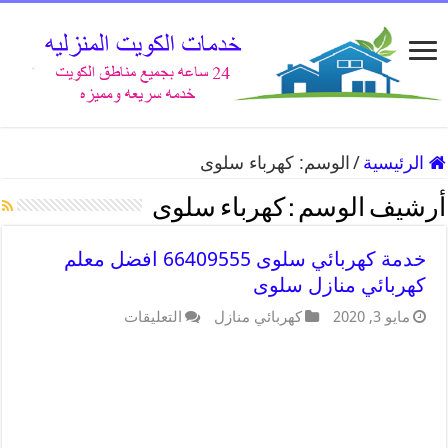
الرئيسية
/
الوسم:
كهرباء سلوى
أرشيف الوسم :
كهرباء سلوى
خدمة كهربائي سلوى 66409555 افضل معلم
كهربائي منازل سلوى
مايو 3, 2020
كهربائي منازل
التعليقات