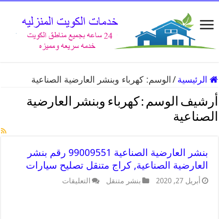
الرئيسية
/
الوسم:
كهرباء وبنشر العارضية الصناعية
أرشيف الوسم :
كهرباء وبنشر العارضية
الصناعية
بنشر العارضية الصناعية 99009551 رقم بنشر
العارضية الصناعية, كراج متنقل تصليح سيارات
أبريل 27, 2020
بنشر متنقل
التعليقات