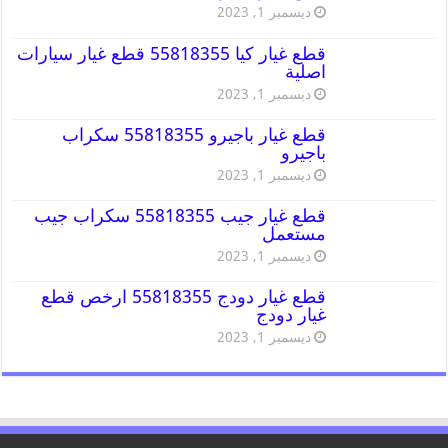
ديسمبر 1, 2023
قطع غيار كيا 55818355 قطع غيار سيارات
اصلية
ديسمبر 1, 2023
قطع غيار باجيرو 55818355 سكراب
باجيرو
ديسمبر 1, 2023
قطع غيار جيب 55818355 سكراب جيب
مستعمل
ديسمبر 1, 2023
قطع غيار دودج 55818355 ارخص قطع
غيار دودج
ديسمبر 1, 2023