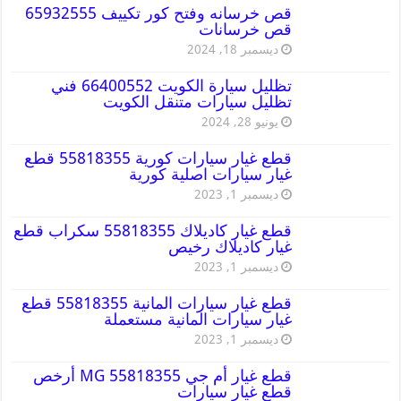
قص خرسانه وفتح كور تكييف 65932555
قص خرسانات
ديسمبر 18, 2024
تظليل سيارة الكويت 66400552 فني
تظليل سيارات متنقل الكويت
يونيو 28, 2024
قطع غيار سيارات كورية 55818355 قطع
غيار سيارات اصلية كورية
ديسمبر 1, 2023
قطع غيار كاديلاك 55818355 سكراب قطع
غيار كاديلاك رخيص
ديسمبر 1, 2023
قطع غيار سيارات المانية 55818355 قطع
غيار سيارات المانية مستعملة
ديسمبر 1, 2023
قطع غيار أم جي MG 55818355 أرخص
قطع غيار سيارات