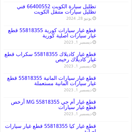
تظليل سيارة الكويت 66400552 فني
تظليل سيارات متنقل الكويت
يونيو 28, 2024
قطع غيار سيارات كورية 55818355 قطع
غيار سيارات اصلية كورية
ديسمبر 1, 2023
قطع غيار كاديلاك 55818355 سكراب قطع
غيار كاديلاك رخيص
ديسمبر 1, 2023
قطع غيار سيارات المانية 55818355 قطع
غيار سيارات المانية مستعملة
ديسمبر 1, 2023
قطع غيار أم جي MG 55818355 أرخص
قطع غيار سيارات
ديسمبر 1, 2023
قطع غيار كيا 55818355 قطع غيار سيارات
اصلية