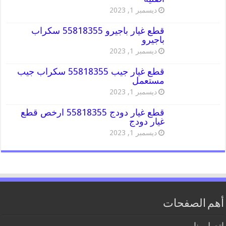
ديسمبر 1, 2023
قطع غيار باجيرو 55818355 سكراب
باجيرو
ديسمبر 1, 2023
قطع غيار جيب 55818355 سكراب جيب
مستعمل
ديسمبر 1, 2023
قطع غيار دودج 55818355 ارخص قطع
غيار دودج
ديسمبر 1, 2023
أهم الصفحات
اتصل بنا