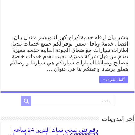
متنقل
تصليح
سيارات
مغلقة
بنشر بيان ارقام خدمة كراج كهرباء وبنشر متنقل بيان
افضل خدمة وباقل سعر نوفر لكم جميع خدمات تبديل
إطارات سيارات مع ضمان الجودة العالية خدمة مميزة
تقدم من قبل شركة مميزة، بحيث نقدم خدمات خاصة
بتصليح وصيانة السيارات سيارتكم هي سيارتنا و رضاكم
يتعلق برضانا و ثقتكم بنا هي عنوان …
أكمل القراءة »
أخر التدوينات
رقم فني صحي سباك القرين 24 ساعة |