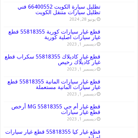
تظليل سيارة الكويت 66400552 فني
تظليل سيارات متنقل الكويت
يونيو 28, 2024
قطع غيار سيارات كورية 55818355 قطع
غيار سيارات اصلية كورية
ديسمبر 1, 2023
قطع غيار كاديلاك 55818355 سكراب قطع
غيار كاديلاك رخيص
ديسمبر 1, 2023
قطع غيار سيارات المانية 55818355 قطع
غيار سيارات المانية مستعملة
ديسمبر 1, 2023
قطع غيار أم جي MG 55818355 أرخص
قطع غيار سيارات
ديسمبر 1, 2023
قطع غيار كيا 55818355 قطع غيار سيارات
اصلية