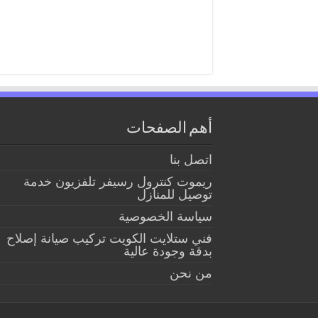
أهم الصفحات
اتصل بنا
ريموت كنترول رسيفر تلفزيون خدمة
توصيل للمنازل
سياسة الخصوصية
فني ستلايت الكويت تركيب صيانة إصلاح
بدقة وجودة عالية
من نحن