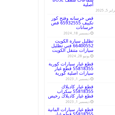
أصلية
ير 5, 2025
قص خرسانه وفتح كور
تكييف 65932555 قص
خرسانات
ديسمبر 18, 2024
تظليل سيارة الكويت
66400552 فني تظليل
سيارات متنقل الكويت
يونيو 28, 2024
قطع غيار سيارات كورية
55818355 قطع غيار
سيارات اصلية كورية
ديسمبر 1, 2023
قطع غيار كاديلاك
55818355 سكراب
قطع غيار كاديلاك رخيص
ديسمبر 1, 2023
قطع غيار سيارات المانية
55818355 قطع غيار