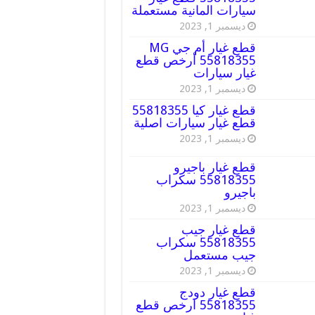
سيارات المانية مستعملة
ديسمبر 1, 2023
قطع غيار أم جي MG
55818355 أرخص قطع
غيار سيارات
ديسمبر 1, 2023
قطع غيار كيا 55818355
قطع غيار سيارات اصلية
ديسمبر 1, 2023
قطع غيار باجيرو
55818355 سكراب
باجيرو
ديسمبر 1, 2023
قطع غيار جيب
55818355 سكراب
جيب مستعمل
ديسمبر 1, 2023
قطع غيار دودج
55818355 ارخص قطع