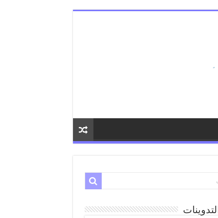
لتدوينات