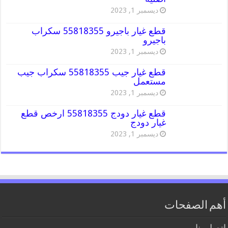
ديسمبر 1, 2023
قطع غيار باجيرو 55818355 سكراب
باجيرو
ديسمبر 1, 2023
قطع غيار جيب 55818355 سكراب جيب
مستعمل
ديسمبر 1, 2023
قطع غيار دودج 55818355 ارخص قطع
غيار دودج
ديسمبر 1, 2023
أهم الصفحات
اتصل بنا