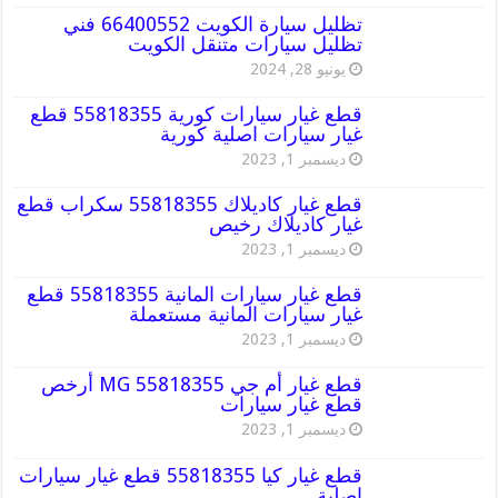
تظليل سيارة الكويت 66400552 فني
تظليل سيارات متنقل الكويت
يونيو 28, 2024
قطع غيار سيارات كورية 55818355 قطع
غيار سيارات اصلية كورية
ديسمبر 1, 2023
قطع غيار كاديلاك 55818355 سكراب قطع
غيار كاديلاك رخيص
ديسمبر 1, 2023
قطع غيار سيارات المانية 55818355 قطع
غيار سيارات المانية مستعملة
ديسمبر 1, 2023
قطع غيار أم جي MG 55818355 أرخص
قطع غيار سيارات
ديسمبر 1, 2023
قطع غيار كيا 55818355 قطع غيار سيارات
اصلية