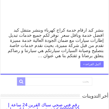
متنقل
تصليح
سيارات
مغلقة
بنشر كبد ارقام خدمة كراج كهرباء وبنشر متنقل كبد
افضل خدمة وباقل سعر نوفر لكم جميع خدمات تبديل
إطارات سيارات مع ضمان الجودة العالية خدمة مميزة
تقدم من قبل شركة مميزة، بحيث نقدم خدمات خاصة
بتصليح وصيانة السيارات سيارتكم هي سيارتنا و رضاكم
يتعلق برضانا و ثقتكم بنا هي عنوان …
أكمل القراءة »
أخر التدوينات
رقم فني صحي سباك القرين 24 ساعة |