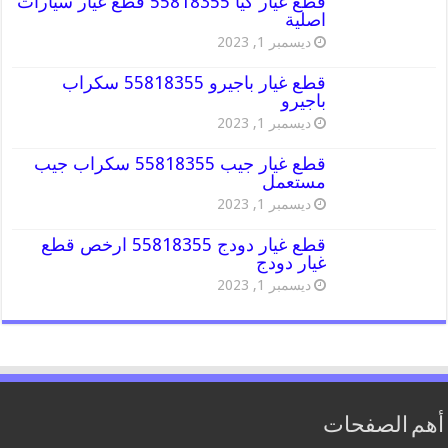
قطع غيار كيا 55818355 قطع غيار سيارات
اصلية
ديسمبر 1, 2023
قطع غيار باجيرو 55818355 سكراب
باجيرو
ديسمبر 1, 2023
قطع غيار جيب 55818355 سكراب جيب
مستعمل
ديسمبر 1, 2023
قطع غيار دودج 55818355 ارخص قطع
غيار دودج
ديسمبر 1, 2023
أهم الصفحات