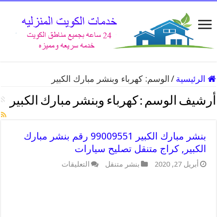
الرئيسية
/
الوسم:
كهرباء وبنشر مبارك الكبير
أرشيف الوسم :
كهرباء وبنشر مبارك الكبير
بنشر مبارك الكبير 99009551 رقم بنشر مبارك
الكبير, كراج متنقل تصليح سيارات
على
أبريل 27, 2020
بنشر متنقل
التعليقات
بنشر
مبارك
الكبير
99009551
رقم
بنشر