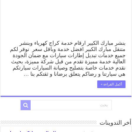
مبارك
الكبير,
كراج
متنقل
تصليح
سيارات
مغلقة
بنشر مبارك الكبير ارقام خدمة كراج كهرباء وبنشر
متنقل مبارك الكبير افضل خدمة وباقل سعر نوفر لكم
جميع خدمات تبديل إطارات سيارات مع ضمان الجودة
العالية خدمة مميزة تقدم من قبل شركة مميزة، بحيث
نقدم خدمات خاصة بتصليح وصيانة السيارات سيارتكم
هي سيارتنا و رضاكم يتعلق برضانا و ثقتكم بنا …
أكمل القراءة »
أخر التدوينات