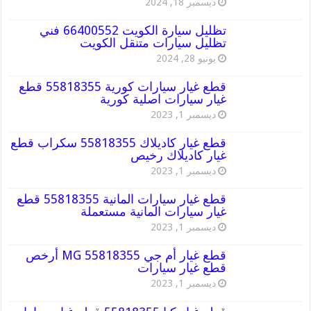
ديسمبر 18, 2024
تظليل سيارة الكويت 66400552 فني
تظليل سيارات متنقل الكويت
يونيو 28, 2024
قطع غيار سيارات كورية 55818355 قطع
غيار سيارات اصلية كورية
ديسمبر 1, 2023
قطع غيار كاديلاك 55818355 سكراب قطع
غيار كاديلاك رخيص
ديسمبر 1, 2023
قطع غيار سيارات المانية 55818355 قطع
غيار سيارات المانية مستعملة
ديسمبر 1, 2023
قطع غيار أم جي MG 55818355 أرخص
قطع غيار سيارات
ديسمبر 1, 2023