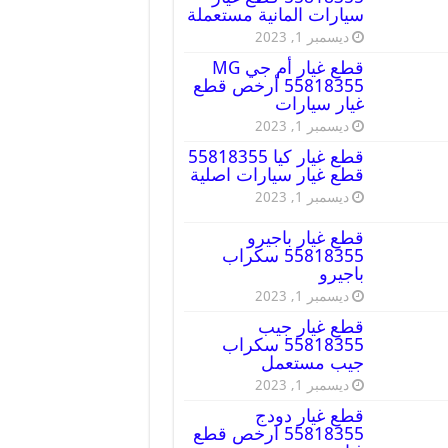
سيارات المانية مستعملة
ديسمبر 1, 2023
قطع غيار أم جي MG
55818355 أرخص قطع
غيار سيارات
ديسمبر 1, 2023
قطع غيار كيا 55818355
قطع غيار سيارات اصلية
ديسمبر 1, 2023
قطع غيار باجيرو
55818355 سكراب
باجيرو
ديسمبر 1, 2023
قطع غيار جيب
55818355 سكراب
جيب مستعمل
ديسمبر 1, 2023
قطع غيار دودج
55818355 ارخص قطع