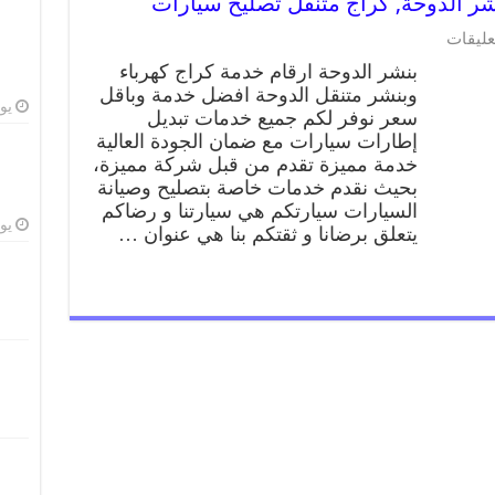
عليقات
بنشر الدوحة ارقام خدمة كراج كهرباء
وبنشر متنقل الدوحة افضل خدمة وباقل
يوليو
سعر نوفر لكم جميع خدمات تبديل
إطارات سيارات مع ضمان الجودة العالية
خدمة مميزة تقدم من قبل شركة مميزة،
بحيث نقدم خدمات خاصة بتصليح وصيانة
السيارات سيارتكم هي سيارتنا و رضاكم
يوليو
يتعلق برضانا و ثقتكم بنا هي عنوان …