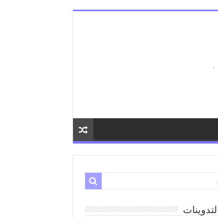
لتدوينات