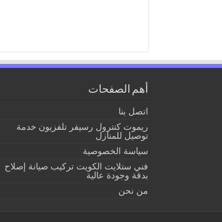
أهم الصفحات
اتصل بنا
ريموت كنترول رسيفر تلفزيون خدمة
توصيل للمنازل
سياسة الخصوصية
فني ستلايت الكويت تركيب صيانة إصلاح
بدقة وجودة عالية
من نحن