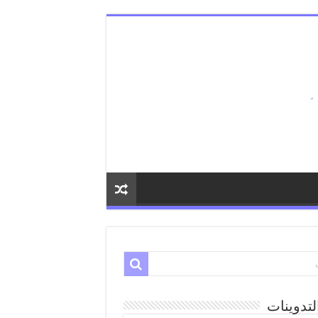
لتدوينات