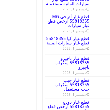
سيارات المانية مستعملة
ديسمبر 1, 2023
قطع غيار أم جي MG
55818355 أرخص قطع
غيار سيارات
ديسمبر 1, 2023
قطع غيار كيا 55818355
قطع غيار سيارات اصلية
ديسمبر 1, 2023
قطع غيار باجيرو
55818355 سكراب
باجيرو
ديسمبر 1, 2023
قطع غيار جيب
55818355 سكراب
جيب مستعمل
ديسمبر 1, 2023
قطع غيار دودج
55818355 ارخص قطع