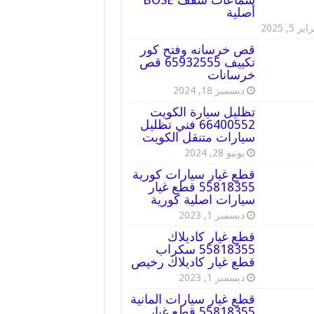
أصلية
ير 5, 2025
قص خرسانه وفتح كور
تكييف 65932555 قص
خرسانات
ديسمبر 18, 2024
تظليل سيارة الكويت
66400552 فني تظليل
سيارات متنقل الكويت
يونيو 28, 2024
قطع غيار سيارات كورية
55818355 قطع غيار
سيارات اصلية كورية
ديسمبر 1, 2023
قطع غيار كاديلاك
55818355 سكراب
قطع غيار كاديلاك رخيص
ديسمبر 1, 2023
قطع غيار سيارات المانية
55818355 قطع غيار