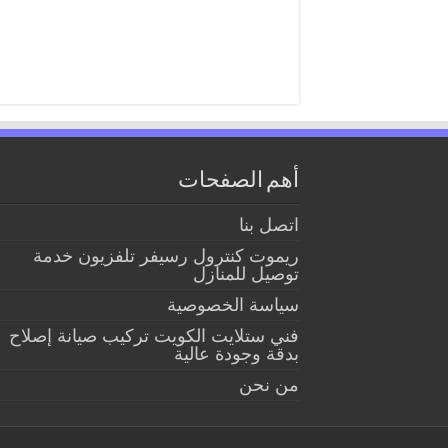
أهم الصفحات
اتصل بنا
ريموت كنترول رسيفر تلفزيون خدمة
توصيل للمنازل
سياسة الخصوصية
فني ستلايت الكويت تركيب صيانة إصلاح
بدقة وجودة عالية
من نحن