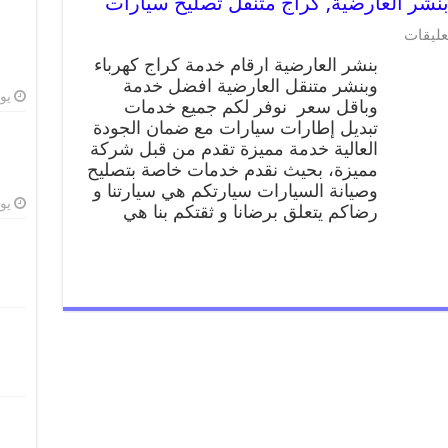
عليقات
بنشر العارضية ارقام خدمة كراج كهرباء
وبنشر متنقل العارضية افضل خدمة
يوليو
وباقل سعر نوفر لكم جميع خدمات
تبديل إطارات سيارات مع ضمان الجودة
العالية خدمة مميزة تقدم من قبل شركة
مميزة، بحيث نقدم خدمات خاصة بتصليح
وصيانة السيارات سيارتكم هي سيارتنا و
يوليو
رضاكم يتعلق برضانا و ثقتكم بنا هي