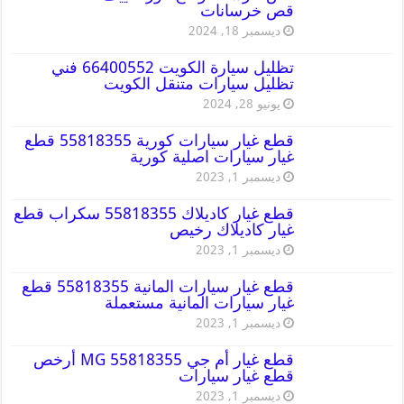
قص خرسانات
ديسمبر 18, 2024
تظليل سيارة الكويت 66400552 فني
تظليل سيارات متنقل الكويت
يونيو 28, 2024
قطع غيار سيارات كورية 55818355 قطع
غيار سيارات اصلية كورية
ديسمبر 1, 2023
قطع غيار كاديلاك 55818355 سكراب قطع
غيار كاديلاك رخيص
ديسمبر 1, 2023
قطع غيار سيارات المانية 55818355 قطع
غيار سيارات المانية مستعملة
ديسمبر 1, 2023
قطع غيار أم جي MG 55818355 أرخص
قطع غيار سيارات
ديسمبر 1, 2023