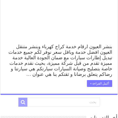
بنشر العيون ارقام خدمة كراج كهرباء وبنشر متنقل
العيون افضل خدمة وباقل سعر نوفر لكم جميع خدمات
تبديل إطارات سيارات مع ضمان الجودة العالية خدمة
مميزة تقدم من قبل شركة مميزة، بحيث نقدم خدمات
خاصة بتصليح وصيانة السيارات سيارتكم هي سيارتنا و
رضاكم يتعلق برضانا و ثقتكم بنا هي عنوان …
أكمل القراءة »