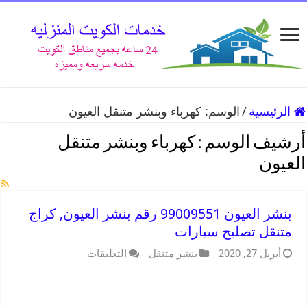
الرئيسية
/
الوسم:
كهرباء وبنشر متنقل العيون
أرشيف الوسم :
كهرباء وبنشر متنقل
العيون
بنشر العيون 99009551 رقم بنشر العيون, كراج
متنقل تصليح سيارات
أبريل 27, 2020
بنشر متنقل
التعليقات