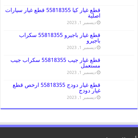
قطع غيار كيا 55818355 قطع غيار سيارات
اصلية
ديسمبر 1, 2023
قطع غيار باجيرو 55818355 سكراب
باجيرو
ديسمبر 1, 2023
قطع غيار جيب 55818355 سكراب جيب
مستعمل
ديسمبر 1, 2023
قطع غيار دودج 55818355 ارخص قطع
غيار دودج
ديسمبر 1, 2023