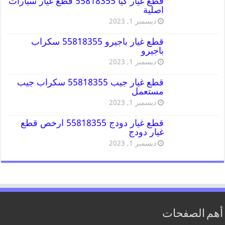
قطع غيار كيا 55818355 قطع غيار سيارات
اصلية
ديسمبر 1, 2023
قطع غيار باجيرو 55818355 سكراب
باجيرو
ديسمبر 1, 2023
قطع غيار جيب 55818355 سكراب جيب
مستعمل
ديسمبر 1, 2023
قطع غيار دودج 55818355 ارخص قطع
غيار دودج
ديسمبر 1, 2023
أهم الصفحات