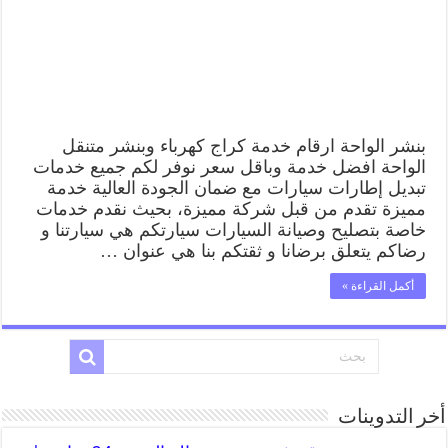
بنشر الواحة ارقام خدمة كراج كهرباء وبنشر متنقل
الواحة افضل خدمة وباقل سعر نوفر لكم جميع خدمات
تبديل إطارات سيارات مع ضمان الجودة العالية خدمة
مميزة تقدم من قبل شركة مميزة، بحيث نقدم خدمات
خاصة بتصليح وصيانة السيارات سيارتكم هي سيارتنا و
رضاكم يتعلق برضانا و ثقتكم بنا هي عنوان …
أكمل القراءة »
أخر التدوينات