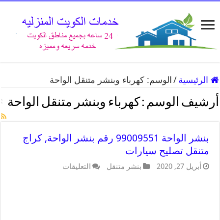
الرئيسية
/
الوسم:
كهرباء وبنشر متنقل الواحة
أرشيف الوسم :
كهرباء وبنشر متنقل الواحة
بنشر الواحة 99009551 رقم بنشر الواحة, كراج
متنقل تصليح سيارات
أبريل 27, 2020
بنشر متنقل
التعليقات