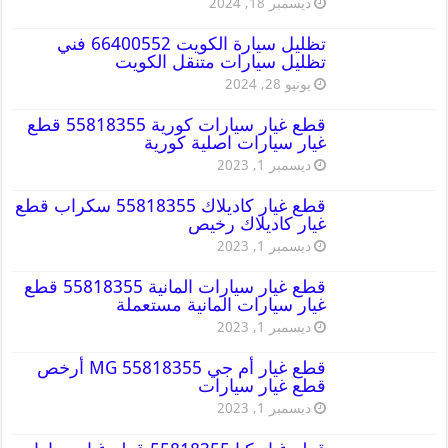
ديسمبر 18, 2024
تظليل سيارة الكويت 66400552 فني
تظليل سيارات متنقل الكويت
يونيو 28, 2024
قطع غيار سيارات كورية 55818355 قطع
غيار سيارات اصلية كورية
ديسمبر 1, 2023
قطع غيار كاديلاك 55818355 سكراب قطع
غيار كاديلاك رخيص
ديسمبر 1, 2023
قطع غيار سيارات المانية 55818355 قطع
غيار سيارات المانية مستعملة
ديسمبر 1, 2023
قطع غيار أم جي MG 55818355 أرخص
قطع غيار سيارات
ديسمبر 1, 2023