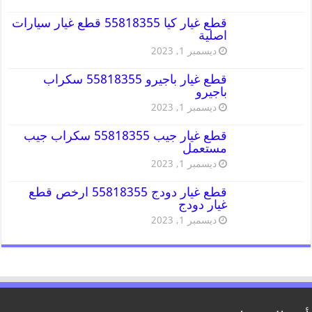
قطع غيار كيا 55818355 قطع غيار سيارات
اصلية
ديسمبر 1, 2023
قطع غيار باجيرو 55818355 سكراب
باجيرو
ديسمبر 1, 2023
قطع غيار جيب 55818355 سكراب جيب
مستعمل
ديسمبر 1, 2023
قطع غيار دودج 55818355 ارخص قطع
غيار دودج
ديسمبر 1, 2023