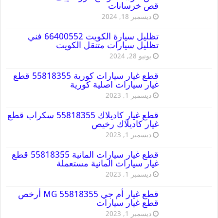
قص خرسانات
ديسمبر 18, 2024
تظليل سيارة الكويت 66400552 فني
تظليل سيارات متنقل الكويت
يونيو 28, 2024
قطع غيار سيارات كورية 55818355 قطع
غيار سيارات اصلية كورية
ديسمبر 1, 2023
قطع غيار كاديلاك 55818355 سكراب قطع
غيار كاديلاك رخيص
ديسمبر 1, 2023
قطع غيار سيارات المانية 55818355 قطع
غيار سيارات المانية مستعملة
ديسمبر 1, 2023
قطع غيار أم جي MG 55818355 أرخص
قطع غيار سيارات
ديسمبر 1, 2023