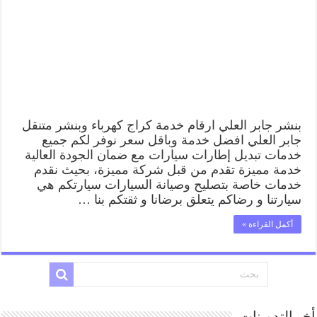
بنشر جابر العلي ارقام خدمة كراج كهرباء وبنشر متنقل
جابر العلي افضل خدمة وباقل سعر نوفر لكم جميع
خدمات تبديل إطارات سيارات مع ضمان الجودة العالية
خدمة مميزة تقدم من قبل شركة مميزة، بحيث نقدم
خدمات خاصة بتصليح وصيانة السيارات سيارتكم هي
سيارتنا و رضاكم يتعلق برضانا و ثقتكم بنا …
أكمل القراءة »