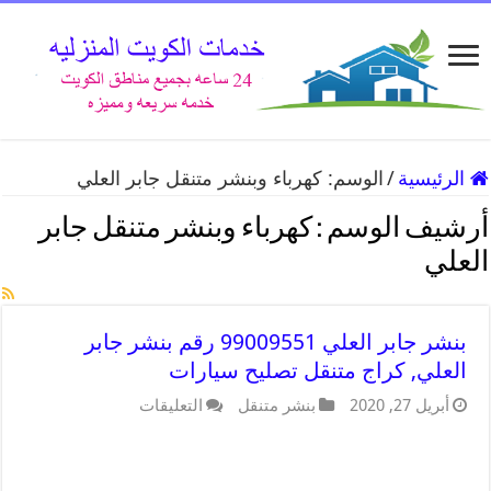
الرئيسية
/
الوسم:
كهرباء وبنشر متنقل جابر العلي
أرشيف الوسم :
كهرباء وبنشر متنقل جابر
العلي
بنشر جابر العلي 99009551 رقم بنشر جابر
العلي, كراج متنقل تصليح سيارات
أبريل 27, 2020
بنشر متنقل
التعليقات