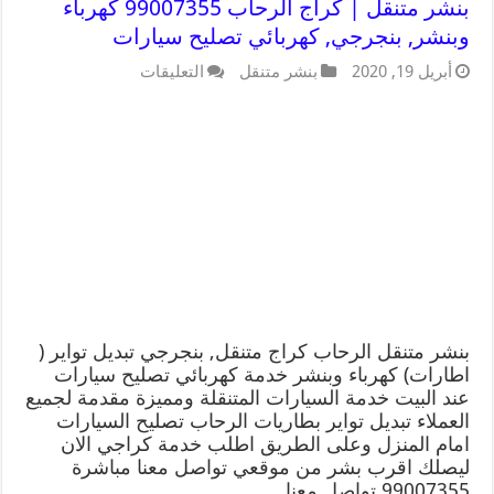
بنشر متنقل | كراج الرحاب 99007355 كهرباء
وبنشر, بنجرجي, كهربائي تصليح سيارات
أبريل 19, 2020
بنشر متنقل
التعليقات
بنشر متنقل الرحاب كراج متنقل, بنجرجي تبديل تواير (
اطارات) كهرباء وبنشر خدمة كهربائي تصليح سيارات
عند البيت خدمة السيارات المتنقلة ومميزة مقدمة لجميع
العملاء تبديل تواير بطاريات الرحاب تصليح السيارات
امام المنزل وعلى الطريق اطلب خدمة كراجي الان
ليصلك اقرب بشر من موقعي تواصل معنا مباشرة
99007355 تواصل معنا …