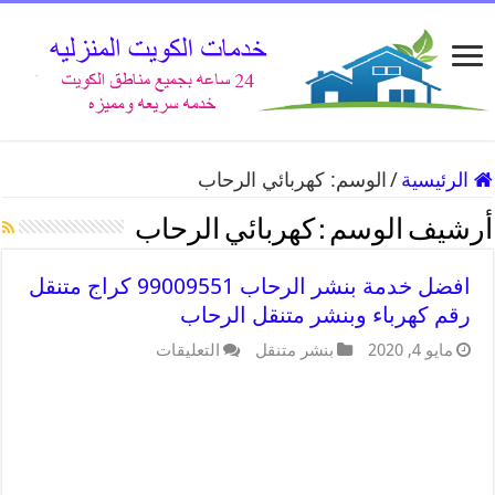
الرئيسية
/
الوسم:
كهربائي الرحاب
أرشيف الوسم :
كهربائي الرحاب
افضل خدمة بنشر الرحاب 99009551 كراج متنقل
رقم كهرباء وبنشر متنقل الرحاب
مايو 4, 2020
بنشر متنقل
التعليقات