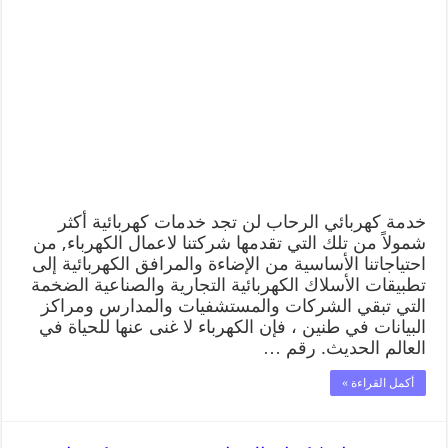
خدمة كهربائي الرحاب لن تجد خدمات كهربائية أكثر
شمولاً من تلك التي تقدمها شركتنا لاعمال الكهرباء, من
احتياجاتنا الأساسية من الإضاءة والمرافق الكهربائية إلى
تطبيقات الأسلاك الكهربائية التجارية والصناعية الضخمة
التي تبقي الشركات والمستشفيات والمدارس ومراكز
البيانات في طنين ، فإن الكهرباء لا غنى عنها للحياة في
العالم الحديث. رقم …
أكمل القراءة »