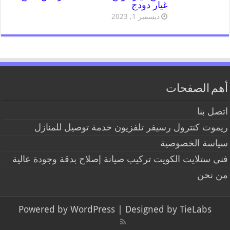
غيار دودج
ديسمبر 1, 2023
أهم الصفحات
اتصل بنا
ريموت كنترول رسيفر تلفزيون خدمة توصيل للمنازل
سياسة الخصوصية
فني ستلايت الكويت تركيب صيانة إصلاح بدقة وجودة عالية
من نحن
Powered by
WordPress
| Designed by
TieLabs