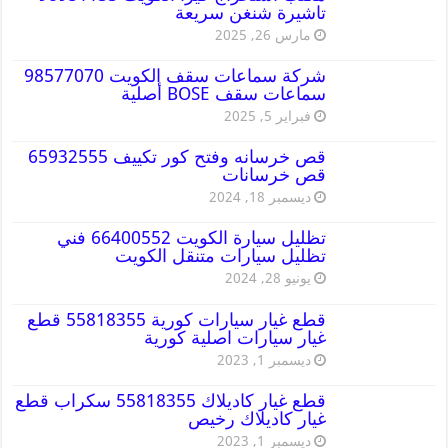
تاشيرة شنغن سريعة
مارس 26, 2025
شركة سماعات سقف الكويت 98577070
سماعات سقف BOSE أصلية
فبراير 5, 2025
قص خرسانه وفتح كور تكييف 65932555
قص خرسانات
ديسمبر 18, 2024
تظليل سيارة الكويت 66400552 فني
تظليل سيارات متنقل الكويت
يونيو 28, 2024
قطع غيار سيارات كورية 55818355 قطع
غيار سيارات اصلية كورية
ديسمبر 1, 2023
قطع غيار كاديلاك 55818355 سكراب قطع
غيار كاديلاك رخيص
ديسمبر 1, 2023