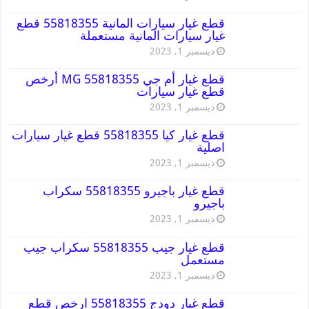
قطع غيار سيارات المانية 55818355 قطع
غيار سيارات المانية مستعملة
ديسمبر 1, 2023
قطع غيار أم جي MG 55818355 أرخص
قطع غيار سيارات
ديسمبر 1, 2023
قطع غيار كيا 55818355 قطع غيار سيارات
اصلية
ديسمبر 1, 2023
قطع غيار باجيرو 55818355 سكراب
باجيرو
ديسمبر 1, 2023
قطع غيار جيب 55818355 سكراب جيب
مستعمل
ديسمبر 1, 2023
قطع غيار دودج 55818355 ارخص قطع