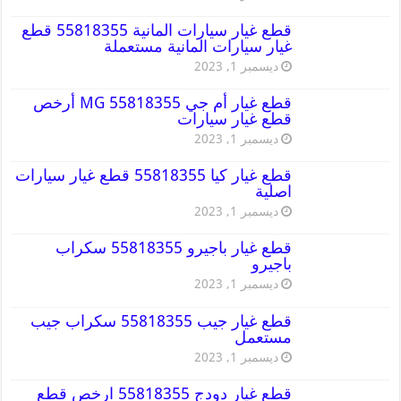
قطع غيار سيارات المانية 55818355 قطع
غيار سيارات المانية مستعملة
ديسمبر 1, 2023
قطع غيار أم جي MG 55818355 أرخص
قطع غيار سيارات
ديسمبر 1, 2023
قطع غيار كيا 55818355 قطع غيار سيارات
اصلية
ديسمبر 1, 2023
قطع غيار باجيرو 55818355 سكراب
باجيرو
ديسمبر 1, 2023
قطع غيار جيب 55818355 سكراب جيب
مستعمل
ديسمبر 1, 2023
قطع غيار دودج 55818355 ارخص قطع