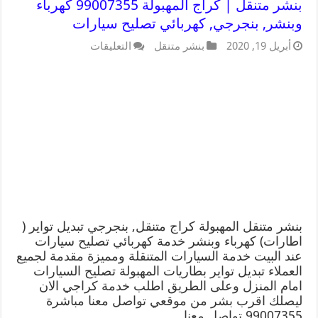
بنشر متنقل | كراج المهبولة 99007355 كهرباء
وبنشر, بنجرجي, كهربائي تصليح سيارات
أبريل 19, 2020
بنشر متنقل
التعليقات
بنشر متنقل المهبولة كراج متنقل, بنجرجي تبديل تواير (
اطارات) كهرباء وبنشر خدمة كهربائي تصليح سيارات
عند البيت خدمة السيارات المتنقلة ومميزة مقدمة لجميع
العملاء تبديل تواير بطاريات المهبولة تصليح السيارات
امام المنزل وعلى الطريق اطلب خدمة كراجي الان
ليصلك اقرب بشر من موقعي تواصل معنا مباشرة
99007355 تواصل معنا …