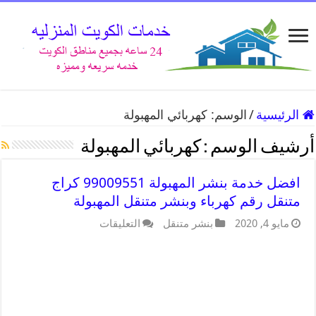
الرئيسية
/
الوسم:
كهربائي المهبولة
أرشيف الوسم :
كهربائي المهبولة
افضل خدمة بنشر المهبولة 99009551 كراج
متنقل رقم كهرباء وبنشر متنقل المهبولة
مايو 4, 2020
بنشر متنقل
التعليقات