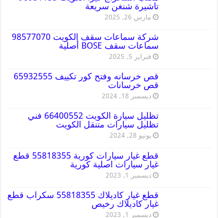
تاشيرة شنغن سريعة
مارس 26, 2025
شركة سماعات سقف الكويت 98577070
سماعات سقف BOSE أصلية
فبراير 5, 2025
قص خرسانه وفتح كور تكييف 65932555
قص خرسانات
ديسمبر 18, 2024
تظليل سيارة الكويت 66400552 فني
تظليل سيارات متنقل الكويت
يونيو 28, 2024
قطع غيار سيارات كورية 55818355 قطع
غيار سيارات اصلية كورية
ديسمبر 1, 2023
قطع غيار كاديلاك 55818355 سكراب قطع
غيار كاديلاك رخيص
ديسمبر 1, 2023