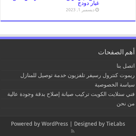
غيار دودج
ديسمبر 1, 2023
أهم الصفحات
اتصل بنا
ريموت كنترول رسيفر تلفزيون خدمة توصيل للمنازل
سياسة الخصوصية
فني ستلايت الكويت تركيب صيانة إصلاح بدقة وجودة عالية
من نحن
Powered by
WordPress
| Designed by
TieLabs