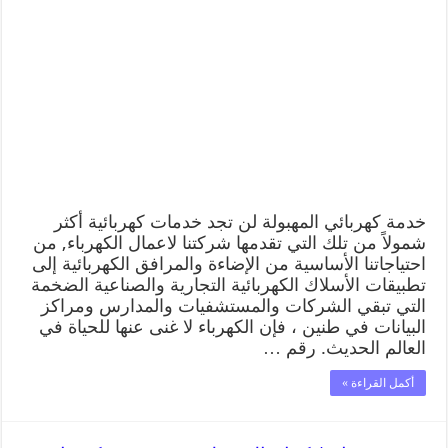
خدمة كهربائي المهبولة لن تجد خدمات كهربائية أكثر
شمولاً من تلك التي تقدمها شركتنا لاعمال الكهرباء, من
احتياجاتنا الأساسية من الإضاءة والمرافق الكهربائية إلى
تطبيقات الأسلاك الكهربائية التجارية والصناعية الضخمة
التي تبقي الشركات والمستشفيات والمدارس ومراكز
البيانات في طنين ، فإن الكهرباء لا غنى عنها للحياة في
العالم الحديث. رقم …
أكمل القراءة »