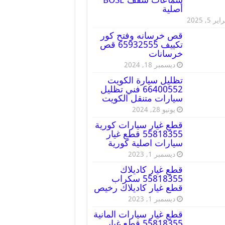
أصلية
ير 5, 2025
قص خرسانه وفتح كور
تكييف 65932555 قص
خرسانات
ديسمبر 18, 2024
تظليل سيارة الكويت
66400552 فني تظليل
سيارات متنقل الكويت
يونيو 28, 2024
قطع غيار سيارات كورية
55818355 قطع غيار
سيارات اصلية كورية
ديسمبر 1, 2023
قطع غيار كاديلاك
55818355 سكراب
قطع غيار كاديلاك رخيص
ديسمبر 1, 2023
قطع غيار سيارات المانية
55818355 قطع غيار