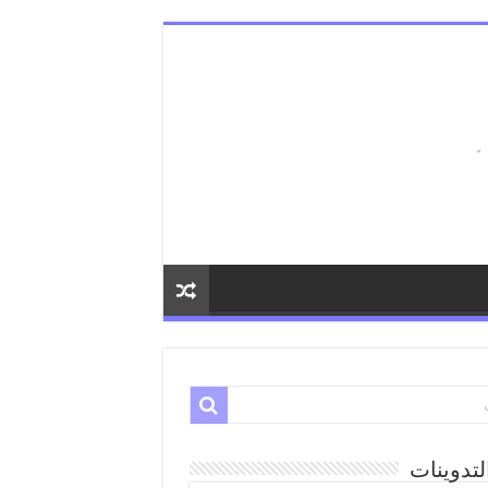
لتدوينات