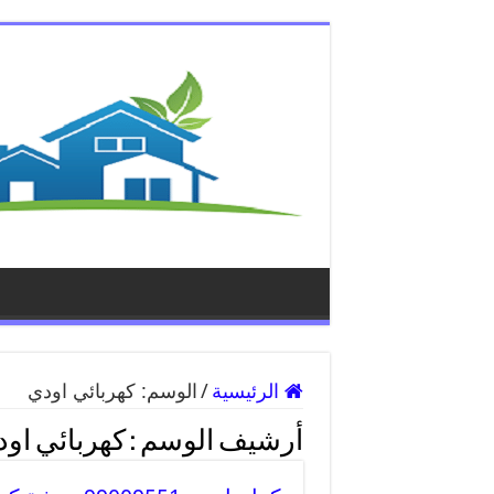
الرئيسية
/
الوسم:
كهربائي اودي
أرشيف الوسم :
كهربائي او