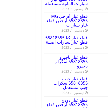
سيارات المانية مستعملة
ديسمبر 1, 2023
قطع غيار أم جي MG
55818355 أرخص قطع
غيار سيارات
ديسمبر 1, 2023
قطع غيار كيا 55818355
قطع غيار سيارات اصلية
ديسمبر 1, 2023
قطع غيار باجيرو
55818355 سكراب
باجيرو
ديسمبر 1, 2023
قطع غيار جيب
55818355 سكراب
جيب مستعمل
ديسمبر 1, 2023
قطع غيار دودج
55818355 ارخص قطع