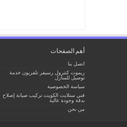
أهم الصفحات
اتصل بنا
ريموت كنترول رسيفر تلفزيون خدمة
توصيل للمنازل
سياسة الخصوصية
فني ستلايت الكويت تركيب صيانة إصلاح
بدقة وجودة عالية
من نحن