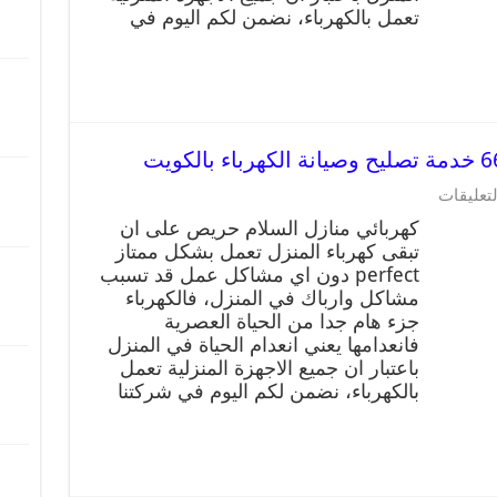
تعمل بالكهرباء، نضمن لكم اليوم في
لتعليقات
كهربائي منازل السلام حريص على ان
تبقى كهرباء المنزل تعمل بشكل ممتاز
perfect دون اي مشاكل عمل قد تسبب
مشاكل وارباك في المنزل، فالكهرباء
جزء هام جدا من الحياة العصرية
فانعدامها يعني انعدام الحياة في المنزل
باعتبار ان جميع الاجهزة المنزلية تعمل
بالكهرباء، نضمن لكم اليوم في شركتنا