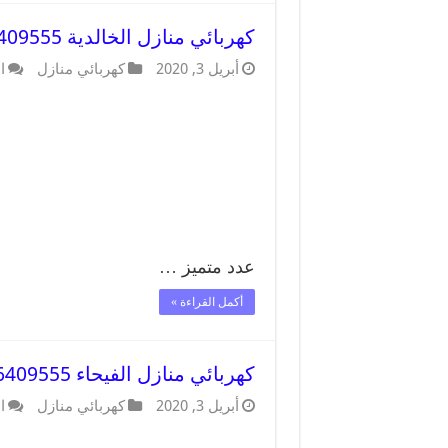
كهربائي منازل الخالدية 66409555 خدمة تصليح وصيانة الكهرباء بالكويت
أبريل 3, 2020
كهربائي منازل
ا
عدد متميز …
أكمل القراءة »
كهربائي منازل الفيحاء 66409555 خدمة تصليح وصيانة الكهرباء بالكويت
أبريل 3, 2020
كهربائي منازل
ا