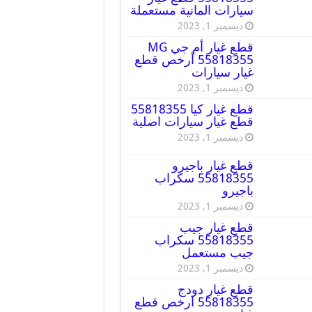
سيارات المانية مستعملة
ديسمبر 1, 2023
قطع غيار أم جي MG
55818355 أرخص قطع
غيار سيارات
ديسمبر 1, 2023
قطع غيار كيا 55818355
قطع غيار سيارات اصلية
ديسمبر 1, 2023
قطع غيار باجيرو
55818355 سكراب
باجيرو
ديسمبر 1, 2023
قطع غيار جيب
55818355 سكراب
جيب مستعمل
ديسمبر 1, 2023
قطع غيار دودج
55818355 ارخص قطع