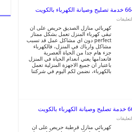
لتعليقات
كهربائي منازل الصديق حريص على ان
تبقى كهرباء المنزل تعمل بشكل ممتاز
perfect دون اي مشاكل عمل قد تسبب
مشاكل وارباك في المنزل، فالكهرباء
جزء هام جدا من الحياة العصرية
فانعدامها يعني انعدام الحياة في المنزل
باعتبار ان جميع الاجهزة المنزلية تعمل
بالكهرباء، نضمن لكم اليوم في شركتنا
لتعليقات
كهربائي منازل قرطبة حريص على ان