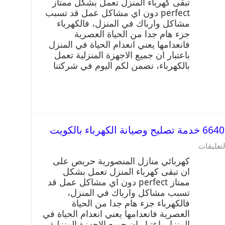
تبقى كهرباء المنزل تعمل بشكل ممتاز
perfect دون اي مشاكل عمل قد تسبب
مشاكل وارباك في المنزل، فالكهرباء
جزء هام جدا من الحياة العصرية
فانعدامها يعني انعدام الحياة في المنزل
باعتبار ان جميع الاجهزة المنزلية تعمل
بالكهرباء، نضمن لكم اليوم في شركتنا
لتعليقات
كهربائي منازل المنصورية حريص على
ان تبقى كهرباء المنزل تعمل بشكل
ممتاز perfect دون اي مشاكل عمل قد
تسبب مشاكل وارباك في المنزل،
فالكهرباء جزء هام جدا من الحياة
العصرية فانعدامها يعني انعدام الحياة في
المنزل باعتبار ان جميع الاجهزة المنزلية