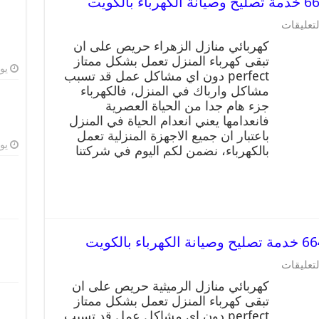
لتعليقات
كهربائي منازل الزهراء حريص على ان
تبقى كهرباء المنزل تعمل بشكل ممتاز
يوليو
perfect دون اي مشاكل عمل قد تسبب
مشاكل وارباك في المنزل، فالكهرباء
جزء هام جدا من الحياة العصرية
فانعدامها يعني انعدام الحياة في المنزل
باعتبار ان جميع الاجهزة المنزلية تعمل
يوليو
بالكهرباء، نضمن لكم اليوم في شركتنا
لتعليقات
كهربائي منازل الرميثية حريص على ان
تبقى كهرباء المنزل تعمل بشكل ممتاز
perfect دون اي مشاكل عمل قد تسبب