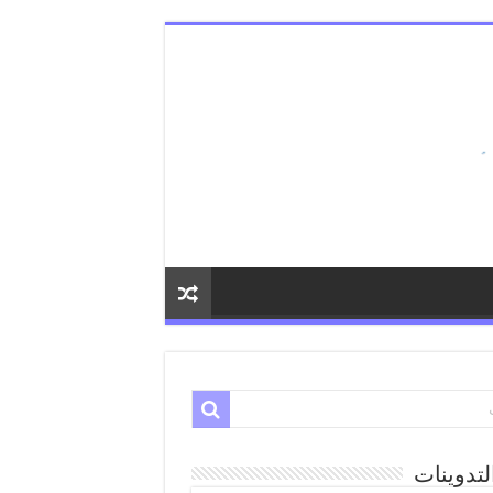
لتدوينات