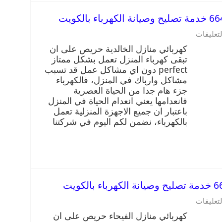
لتعليقات
كهربائي منازل الخالدية حريص على ان
تبقى كهرباء المنزل تعمل بشكل ممتاز
perfect دون اي مشاكل عمل قد تسبب
مشاكل وارباك في المنزل، فالكهرباء
جزء هام جدا من الحياة العصرية
فانعدامها يعني انعدام الحياة في المنزل
باعتبار ان جميع الاجهزة المنزلية تعمل
بالكهرباء، نضمن لكم اليوم في شركتنا
لتعليقات
كهربائي منازل الفيحاء حريص على ان