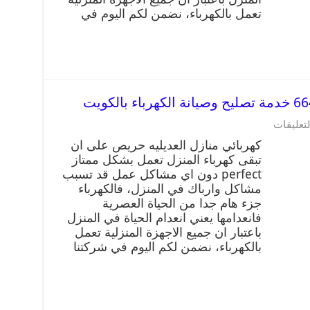
تعمل بالكهرباء، نضمن لكم اليوم في
لتعليقات
كهربائي منازل العديليه حريص على ان
تبقى كهرباء المنزل تعمل بشكل ممتاز
perfect دون اي مشاكل عمل قد تسبب
مشاكل وارباك في المنزل، فالكهرباء
جزء هام جدا من الحياة العصرية
فانعدامها يعني انعدام الحياة في المنزل
باعتبار ان جميع الاجهزة المنزلية تعمل
بالكهرباء، نضمن لكم اليوم في شركتنا