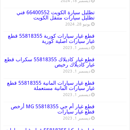
ديسمبر 18, 2024
تظليل سيارة الكويت 66400552 فني
تظليل سيارات متنقل الكويت
يونيو 28, 2024
قطع غيار سيارات كورية 55818355 قطع
غيار سيارات اصلية كورية
ديسمبر 1, 2023
قطع غيار كاديلاك 55818355 سكراب قطع
غيار كاديلاك رخيص
ديسمبر 1, 2023
قطع غيار سيارات المانية 55818355 قطع
غيار سيارات المانية مستعملة
ديسمبر 1, 2023
قطع غيار أم جي MG 55818355 أرخص
قطع غيار سيارات
ديسمبر 1, 2023