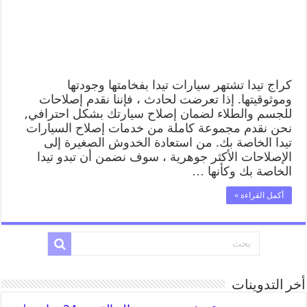
كراج تيدا تشتهر سيارات تيدا بفخامتها وجودتها
وموثوقيتها. إذا تعرضت لحادث ، فإننا نقدم إصلاحات
للجسم والطلاء لضمان إصلاح سيارتك بشكل احترافي,
نحن نقدم مجموعة كاملة من خدمات إصلاح السيارات
تيدا الخاصة بك. من استعادة الخدوش الصغيرة إلى
الإصلاحات الأكثر جوهرية ، سوف نضمن أن تبدو تيدا
الخاصة بك وكأنها …
أكمل القراءة »
أخر التدوينات