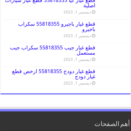
قطع غيار كيا 55818355 قطع غيار سيارات
اصلية
ديسمبر 1, 2023
قطع غيار باجيرو 55818355 سكراب
باجيرو
ديسمبر 1, 2023
قطع غيار جيب 55818355 سكراب جيب
مستعمل
ديسمبر 1, 2023
قطع غيار دودج 55818355 ارخص قطع
غيار دودج
ديسمبر 1, 2023
أهم الصفحات