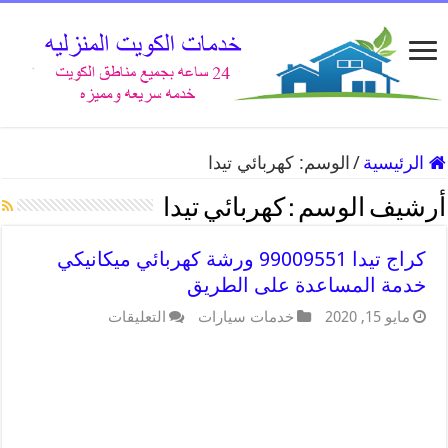
الرئيسية
/
الوسم:
كهربائي تيدا
أرشيف الوسم :
كهربائي تيدا
كراج تيدا 99009551 ورشة كهربائي ميكانيكي
خدمة المساعدة على الطريق
مايو 15, 2020
خدمات سيارات
التعليقات