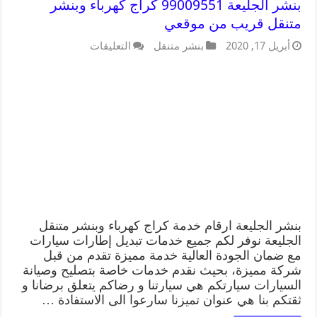
بنشر الجليعة 99009551 كراج كهرباء وبنشر
متنقل قريب من موقعي
أبريل 17, 2020
بنشر متنقل
التعليقات
بنشر الجليعة ارقام خدمة كراج كهرباء وبنشر متنقل
الجليعة نوفر لكم جميع خدمات تبديل إطارات سيارات
مع ضمان الجودة العالية خدمة مميزة تقدم من قبل
شركة مميزة، بحيث نقدم خدمات خاصة بتصليح وصيانة
السيارات سيارتكم هي سيارتنا و رضاكم يتعلق برضانا و
ثقتكم بنا هي عنوان تميزنا سارعوا الى الاستفادة …