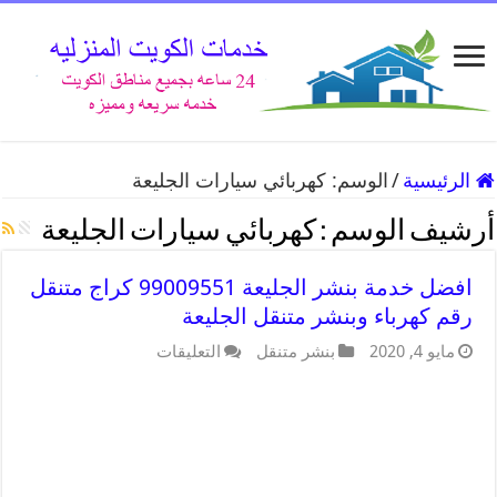
الرئيسية
/
الوسم:
كهربائي سيارات الجليعة
أرشيف الوسم :
كهربائي سيارات الجليعة
افضل خدمة بنشر الجليعة 99009551 كراج متنقل
رقم كهرباء وبنشر متنقل الجليعة
مايو 4, 2020
بنشر متنقل
التعليقات