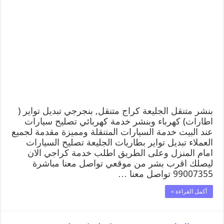
بنشر متنقل الجليعة كراج متنقل, بنجرجي تبديل تواير (
اطارات) كهرباء وبنشر خدمة كهربائي تصليح سيارات
عند البيت خدمة السيارات المتنقلة ومميزة مقدمة لجميع
العملاء تبديل تواير بطاريات الجليعة تصليح السيارات
امام المنزل وعلى الطريق اطلب خدمة كراجي الان
ليصلك اقرب بشر من موقعي تواصل معنا مباشرة
99007355 تواصل معنا …
أكمل القراءة »