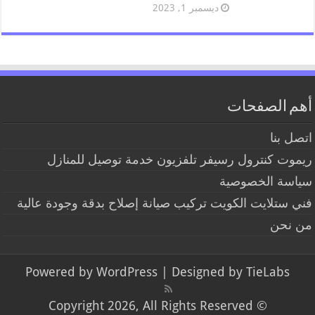
ديسمبر 1, 2023
أهم الصفحات
اتصل بنا
ريموت كنترول رسيفر تلفزيون خدمة توصيل للمنازل
سياسة الخصوصية
فني ستلايت الكويت تركيب صيانة إصلاح بدقة وجودة عالية
من نحن
Powered by
WordPress
| Designed by
TieLabs
© Copyright 2026, All Rights Reserved