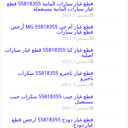
قطع غيار سيارات المانية 55818355 قطع
غيار سيارات المانية مستعملة
ديسمبر 1, 2023
قطع غيار أم جي MG 55818355 أرخص
قطع غيار سيارات
ديسمبر 1, 2023
قطع غيار كيا 55818355 قطع غيار سيارات
اصلية
ديسمبر 1, 2023
قطع غيار باجيرو 55818355 سكراب
باجيرو
ديسمبر 1, 2023
قطع غيار جيب 55818355 سكراب جيب
مستعمل
ديسمبر 1, 2023
قطع غيار دودج 55818355 ارخص قطع
غيار دودج