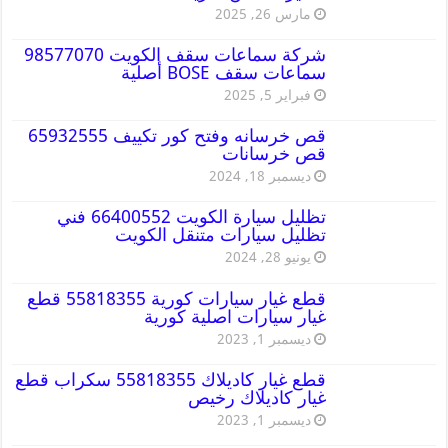
مارس 26, 2025
شركة سماعات سقف الكويت 98577070
سماعات سقف BOSE أصلية
فبراير 5, 2025
قص خرسانه وفتح كور تكييف 65932555
قص خرسانات
ديسمبر 18, 2024
تظليل سيارة الكويت 66400552 فني
تظليل سيارات متنقل الكويت
يونيو 28, 2024
قطع غيار سيارات كورية 55818355 قطع
غيار سيارات اصلية كورية
ديسمبر 1, 2023
قطع غيار كاديلاك 55818355 سكراب قطع
غيار كاديلاك رخيص
ديسمبر 1, 2023