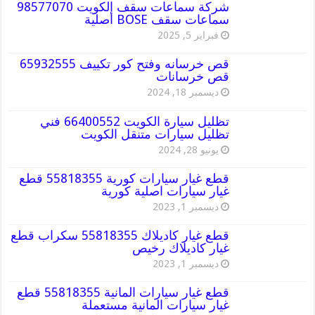
شركة سماعات سقف الكويت 98577070
سماعات سقف BOSE أصلية
فبراير 5, 2025
قص خرسانه وفتح كور تكييف 65932555
قص خرسانات
ديسمبر 18, 2024
تظليل سيارة الكويت 66400552 فني
تظليل سيارات متنقل الكويت
يونيو 28, 2024
قطع غيار سيارات كورية 55818355 قطع
غيار سيارات اصلية كورية
ديسمبر 1, 2023
قطع غيار كاديلاك 55818355 سكراب قطع
غيار كاديلاك رخيص
ديسمبر 1, 2023
قطع غيار سيارات المانية 55818355 قطع
غيار سيارات المانية مستعملة