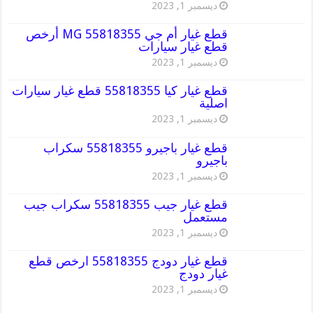
ديسمبر 1, 2023
قطع غيار أم جي MG 55818355 أرخص
قطع غيار سيارات
ديسمبر 1, 2023
قطع غيار كيا 55818355 قطع غيار سيارات
اصلية
ديسمبر 1, 2023
قطع غيار باجيرو 55818355 سكراب
باجيرو
ديسمبر 1, 2023
قطع غيار جيب 55818355 سكراب جيب
مستعمل
ديسمبر 1, 2023
قطع غيار دودج 55818355 ارخص قطع
غيار دودج
ديسمبر 1, 2023