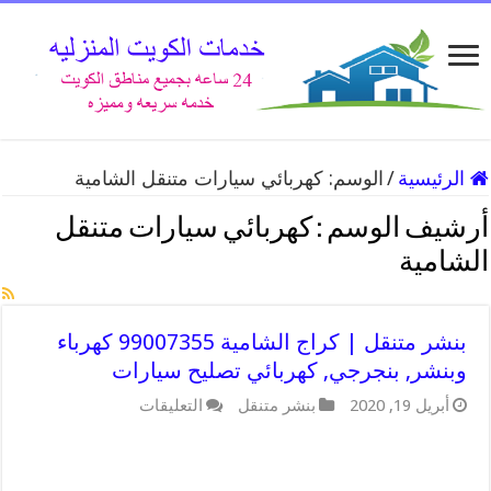
الرئيسية
/
الوسم:
كهربائي سيارات متنقل الشامية
أرشيف الوسم :
كهربائي سيارات متنقل
الشامية
بنشر متنقل | كراج الشامية 99007355 كهرباء
وبنشر, بنجرجي, كهربائي تصليح سيارات
على
أبريل 19, 2020
بنشر متنقل
التعليقات
بنشر
متنقل
|
كراج