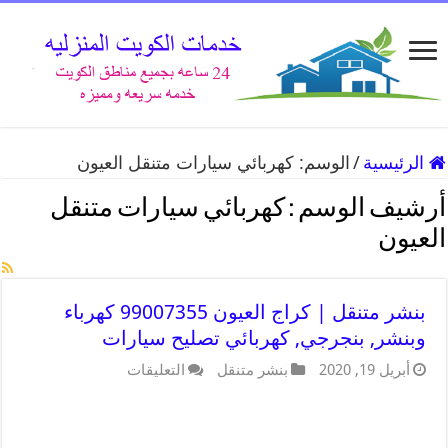
الرئيسية
/
الوسم:
كهربائي سيارات متنقل العيون
أرشيف الوسم :
كهربائي سيارات متنقل
العيون
بنشر متنقل | كراج العيون 99007355 كهرباء
وبنشر, بنجرجي, كهربائي تصليح سيارات
أبريل 19, 2020
بنشر متنقل
التعليقات