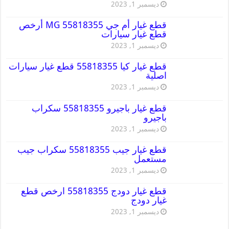
ديسمبر 1, 2023
قطع غيار أم جي MG 55818355 أرخص
قطع غيار سيارات
ديسمبر 1, 2023
قطع غيار كيا 55818355 قطع غيار سيارات
اصلية
ديسمبر 1, 2023
قطع غيار باجيرو 55818355 سكراب
باجيرو
ديسمبر 1, 2023
قطع غيار جيب 55818355 سكراب جيب
مستعمل
ديسمبر 1, 2023
قطع غيار دودج 55818355 ارخص قطع
غيار دودج
ديسمبر 1, 2023