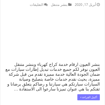
أبريل 17, 2020
بنشر متنقل
التعليقات
بنشر العيون ارقام خدمة كراج كهرباء وبنشر متنقل
العيون نوفر لكم جميع خدمات تبديل إطارات سيارات مع
ضمان الجودة العالية خدمة مميزة تقدم من قبل شركة
مميزة، بحيث نقدم خدمات خاصة بتصليح وصيانة
السيارات سيارتكم هي سيارتنا و رضاكم يتعلق برضانا و
ثقتكم بنا هي عنوان تميزنا سارعوا الى الاستفادة …
أكمل القراءة »