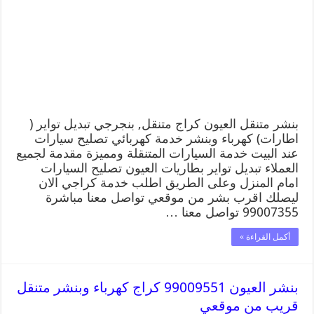
بنشر متنقل العيون كراج متنقل, بنجرجي تبديل تواير (
اطارات) كهرباء وبنشر خدمة كهربائي تصليح سيارات
عند البيت خدمة السيارات المتنقلة ومميزة مقدمة لجميع
العملاء تبديل تواير بطاريات العيون تصليح السيارات
امام المنزل وعلى الطريق اطلب خدمة كراجي الان
ليصلك اقرب بشر من موقعي تواصل معنا مباشرة
99007355 تواصل معنا …
أكمل القراءة »
بنشر العيون 99009551 كراج كهرباء وبنشر متنقل
قريب من موقعي