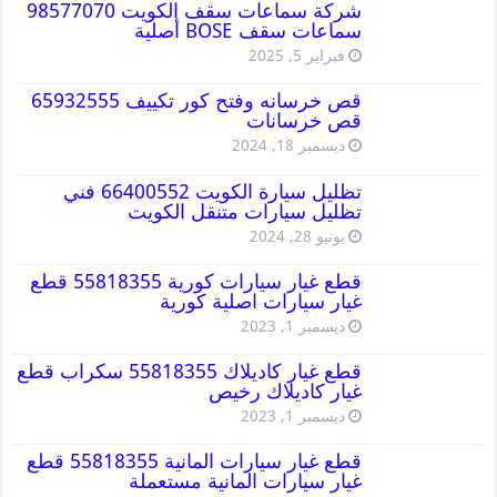
شركة سماعات سقف الكويت 98577070
سماعات سقف BOSE أصلية
فبراير 5, 2025
قص خرسانه وفتح كور تكييف 65932555
قص خرسانات
ديسمبر 18, 2024
تظليل سيارة الكويت 66400552 فني
تظليل سيارات متنقل الكويت
يونيو 28, 2024
قطع غيار سيارات كورية 55818355 قطع
غيار سيارات اصلية كورية
ديسمبر 1, 2023
قطع غيار كاديلاك 55818355 سكراب قطع
غيار كاديلاك رخيص
ديسمبر 1, 2023
قطع غيار سيارات المانية 55818355 قطع
غيار سيارات المانية مستعملة