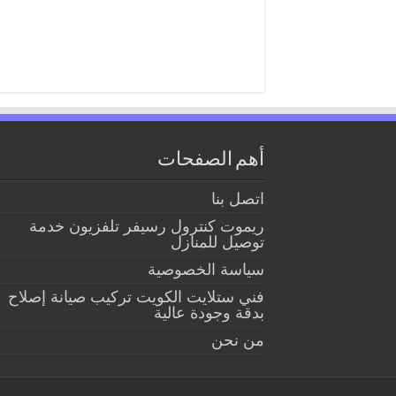
أهم الصفحات
اتصل بنا
ريموت كنترول رسيفر تلفزيون خدمة
توصيل للمنازل
سياسة الخصوصية
فني ستلايت الكويت تركيب صيانة إصلاح
بدقة وجودة عالية
من نحن