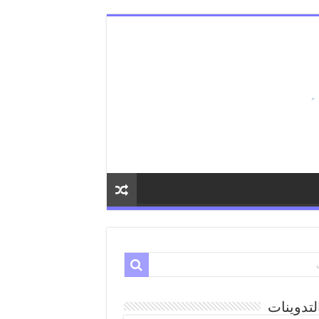
لتدوينات