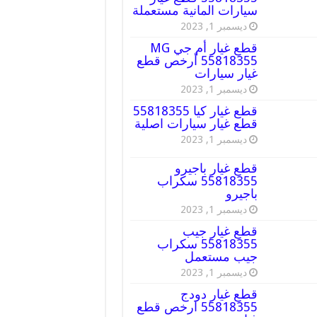
سيارات المانية مستعملة
ديسمبر 1, 2023
قطع غيار أم جي MG
55818355 أرخص قطع
غيار سيارات
ديسمبر 1, 2023
قطع غيار كيا 55818355
قطع غيار سيارات اصلية
ديسمبر 1, 2023
قطع غيار باجيرو
55818355 سكراب
باجيرو
ديسمبر 1, 2023
قطع غيار جيب
55818355 سكراب
جيب مستعمل
ديسمبر 1, 2023
قطع غيار دودج
55818355 ارخص قطع