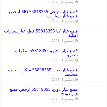
ديسمبر 1, 2023
قطع غيار أم جي MG 55818355 أرخص
قطع غيار سيارات
ديسمبر 1, 2023
قطع غيار كيا 55818355 قطع غيار سيارات
اصلية
ديسمبر 1, 2023
قطع غيار باجيرو 55818355 سكراب
باجيرو
ديسمبر 1, 2023
قطع غيار جيب 55818355 سكراب جيب
مستعمل
ديسمبر 1, 2023
قطع غيار دودج 55818355 ارخص قطع
غيار دودج
ديسمبر 1, 2023