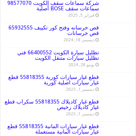
شركة سماعات سقف الكويت 98577070
سماعات سقف BOSE أصلية
فبراير 5, 2025
قص خرسانه وفتح كور تكييف 65932555
قص خرسانات
ديسمبر 18, 2024
تظليل سيارة الكويت 66400552 فني
تظليل سيارات متنقل الكويت
يونيو 28, 2024
قطع غيار سيارات كورية 55818355 قطع
غيار سيارات اصلية كورية
ديسمبر 1, 2023
قطع غيار كاديلاك 55818355 سكراب قطع
غيار كاديلاك رخيص
ديسمبر 1, 2023
قطع غيار سيارات المانية 55818355 قطع
غيار سيارات المانية مستعملة