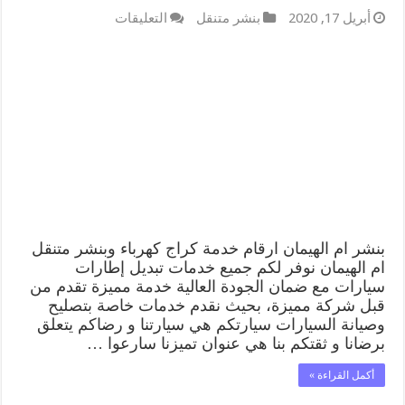
أبريل 17, 2020
بنشر متنقل
التعليقات
بنشر ام الهيمان ارقام خدمة كراج كهرباء وبنشر متنقل
ام الهيمان نوفر لكم جميع خدمات تبديل إطارات
سيارات مع ضمان الجودة العالية خدمة مميزة تقدم من
قبل شركة مميزة، بحيث نقدم خدمات خاصة بتصليح
وصيانة السيارات سيارتكم هي سيارتنا و رضاكم يتعلق
برضانا و ثقتكم بنا هي عنوان تميزنا سارعوا …
أكمل القراءة »