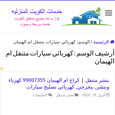
الرئيسية
/
الوسم:
كهربائي سيارات متنقل ام الهيمان
أرشيف الوسم :
كهربائي سيارات متنقل ام
الهيمان
بنشر متنقل | كراج ام الهيمان 99007355 كهرباء
وبنشر, بنجرجي, كهربائي تصليح سيارات
أبريل 19, 2020
بنشر متنقل
التعليقات