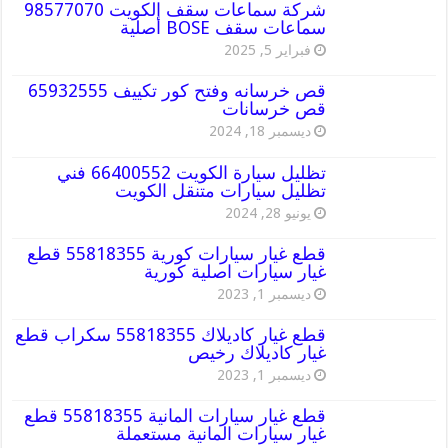
شركة سماعات سقف الكويت 98577070
سماعات سقف BOSE أصلية
فبراير 5, 2025
قص خرسانه وفتح كور تكييف 65932555
قص خرسانات
ديسمبر 18, 2024
تظليل سيارة الكويت 66400552 فني
تظليل سيارات متنقل الكويت
يونيو 28, 2024
قطع غيار سيارات كورية 55818355 قطع
غيار سيارات اصلية كورية
ديسمبر 1, 2023
قطع غيار كاديلاك 55818355 سكراب قطع
غيار كاديلاك رخيص
ديسمبر 1, 2023
قطع غيار سيارات المانية 55818355 قطع
غيار سيارات المانية مستعملة