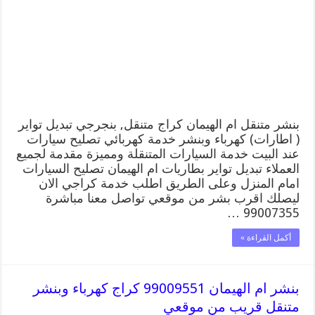
بنشر متنقل ام الهيمان كراج متنقل, بنجرجي تبديل تواير
( اطارات) كهرباء وبنشر خدمة كهربائي تصليح سيارات
عند البيت خدمة السيارات المتنقلة ومميزة مقدمة لجميع
العملاء تبديل تواير بطاريات ام الهيمان تصليح السيارات
امام المنزل وعلى الطريق اطلب خدمة كراجي الان
ليصلك اقرب بشر من موقعي تواصل معنا مباشرة
99007355 …
أكمل القراءة »
بنشر ام الهيمان 99009551 كراج كهرباء وبنشر
متنقل قريب من موقعي