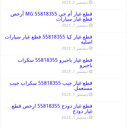
ديسمبر 1, 2023
قطع غيار أم جي MG 55818355 أرخص
قطع غيار سيارات
ديسمبر 1, 2023
قطع غيار كيا 55818355 قطع غيار سيارات
اصلية
ديسمبر 1, 2023
قطع غيار باجيرو 55818355 سكراب
باجيرو
ديسمبر 1, 2023
قطع غيار جيب 55818355 سكراب جيب
مستعمل
ديسمبر 1, 2023
قطع غيار دودج 55818355 ارخص قطع
غيار دودج
ديسمبر 1, 2023