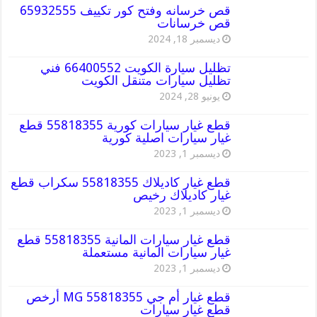
قص خرسانه وفتح كور تكييف 65932555
قص خرسانات
ديسمبر 18, 2024
تظليل سيارة الكويت 66400552 فني
تظليل سيارات متنقل الكويت
يونيو 28, 2024
قطع غيار سيارات كورية 55818355 قطع
غيار سيارات اصلية كورية
ديسمبر 1, 2023
قطع غيار كاديلاك 55818355 سكراب قطع
غيار كاديلاك رخيص
ديسمبر 1, 2023
قطع غيار سيارات المانية 55818355 قطع
غيار سيارات المانية مستعملة
ديسمبر 1, 2023
قطع غيار أم جي MG 55818355 أرخص
قطع غيار سيارات