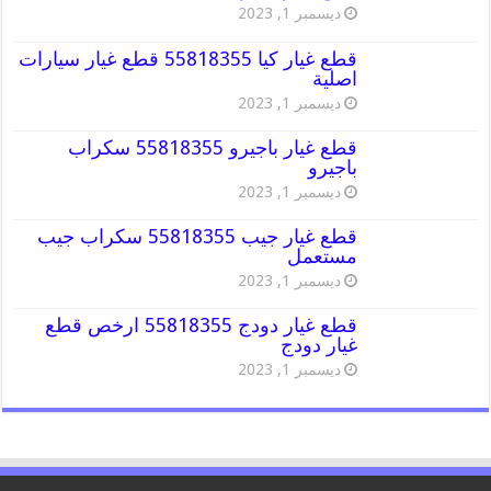
ديسمبر 1, 2023
قطع غيار كيا 55818355 قطع غيار سيارات
اصلية
ديسمبر 1, 2023
قطع غيار باجيرو 55818355 سكراب
باجيرو
ديسمبر 1, 2023
قطع غيار جيب 55818355 سكراب جيب
مستعمل
ديسمبر 1, 2023
قطع غيار دودج 55818355 ارخص قطع
غيار دودج
ديسمبر 1, 2023