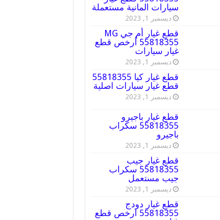
سيارات المانية مستعملة
ديسمبر 1, 2023
قطع غيار أم جي MG
55818355 أرخص قطع
غيار سيارات
ديسمبر 1, 2023
قطع غيار كيا 55818355
قطع غيار سيارات اصلية
ديسمبر 1, 2023
قطع غيار باجيرو
55818355 سكراب
باجيرو
ديسمبر 1, 2023
قطع غيار جيب
55818355 سكراب
جيب مستعمل
ديسمبر 1, 2023
قطع غيار دودج
55818355 ارخص قطع