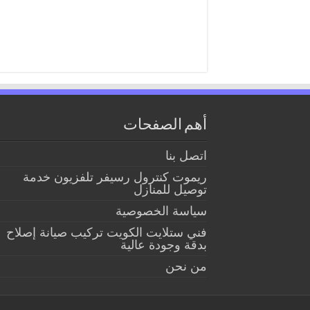
أهم الصفحات
اتصل بنا
ريموت كنترول رسيفر تلفزيون خدمة
توصيل للمنازل
سياسة الخصوصية
فني ستلايت الكويت تركيب صيانة إصلاح
بدقة وجودة عالية
من نحن