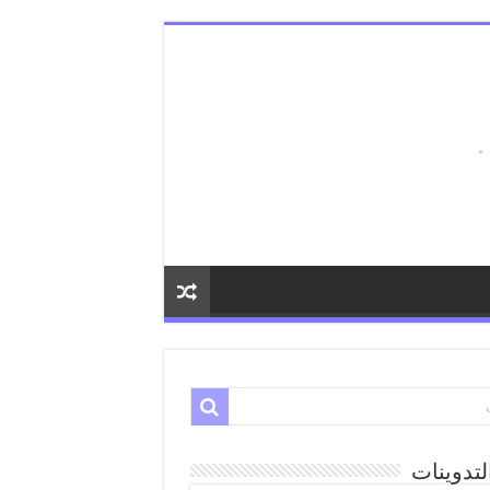
لتدوينات