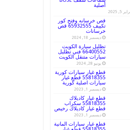
أصلية
ير 5, 2025
قص خرسانه وفتح كور
تكييف 65932555 قص
خرسانات
ديسمبر 18, 2024
تظليل سيارة الكويت
66400552 فني تظليل
سيارات متنقل الكويت
يونيو 28, 2024
قطع غيار سيارات كورية
55818355 قطع غيار
سيارات اصلية كورية
ديسمبر 1, 2023
قطع غيار كاديلاك
55818355 سكراب
قطع غيار كاديلاك رخيص
ديسمبر 1, 2023
قطع غيار سيارات المانية
55818355 قطع غيار