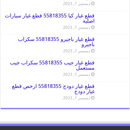
ديسمبر 1, 2023
قطع غيار كيا 55818355 قطع غيار سيارات
اصلية
ديسمبر 1, 2023
قطع غيار باجيرو 55818355 سكراب
باجيرو
ديسمبر 1, 2023
قطع غيار جيب 55818355 سكراب جيب
مستعمل
ديسمبر 1, 2023
قطع غيار دودج 55818355 ارخص قطع
غيار دودج
ديسمبر 1, 2023