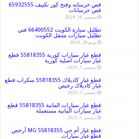
قص خرسانه وفتح كور تكييف 65932555
قص خرسانات
ديسمبر 18, 2024
تظليل سيارة الكويت 66400552 فني
تظليل سيارات متنقل الكويت
يونيو 28, 2024
قطع غيار سيارات كورية 55818355 قطع
غيار سيارات اصلية كورية
ديسمبر 1, 2023
قطع غيار كاديلاك 55818355 سكراب قطع
غيار كاديلاك رخيص
ديسمبر 1, 2023
قطع غيار سيارات المانية 55818355 قطع
غيار سيارات المانية مستعملة
ديسمبر 1, 2023
قطع غيار أم جي MG 55818355 أرخص
قطع غيار سيارات