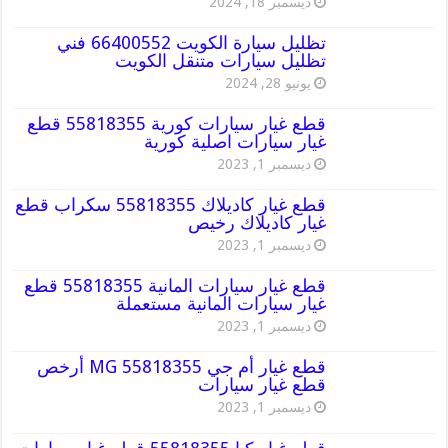
ديسمبر 18, 2024
تظليل سيارة الكويت 66400552 فني
تظليل سيارات متنقل الكويت
يونيو 28, 2024
قطع غيار سيارات كورية 55818355 قطع
غيار سيارات اصلية كورية
ديسمبر 1, 2023
قطع غيار كاديلاك 55818355 سكراب قطع
غيار كاديلاك رخيص
ديسمبر 1, 2023
قطع غيار سيارات المانية 55818355 قطع
غيار سيارات المانية مستعملة
ديسمبر 1, 2023
قطع غيار أم جي MG 55818355 أرخص
قطع غيار سيارات
ديسمبر 1, 2023