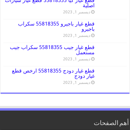
قطع غيار كيا 55818355 قطع غيار سيارات
اصلية
ديسمبر 1, 2023
قطع غيار باجيرو 55818355 سكراب
باجيرو
ديسمبر 1, 2023
قطع غيار جيب 55818355 سكراب جيب
مستعمل
ديسمبر 1, 2023
قطع غيار دودج 55818355 ارخص قطع
غيار دودج
ديسمبر 1, 2023
أهم الصفحات